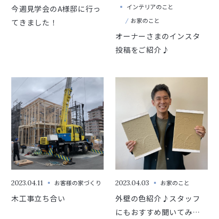
インテリアのこと
今週見学会のA様邸に行っ
お家のこと
てきました！
オーナーさまのインスタ
投稿をご紹介♪
2023.04.11
お客様の家づくり
2023.04.03
お家のこと
木工事立ち合い
外壁の色紹介♪スタッフ
にもおすすめ聞いてみま