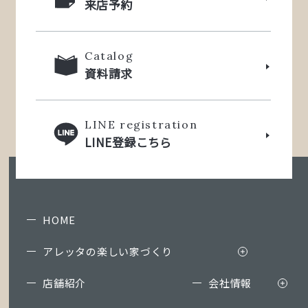
来店予約
Catalog
資料請求
LINE registration
LINE登録こちら
HOME
アレッタの楽しい家づくり
店舗紹介
会社情報