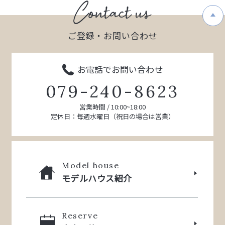
ご登録・お問い合わせ
お電話でお問い合わせ
079-240-8623
営業時間 / 10:00~18:00
定休日：毎週水曜日（祝日の場合は営業）
Model house
モデルハウス紹介
Reserve