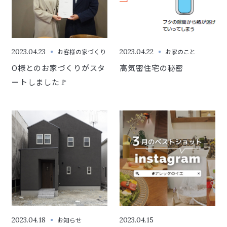
2023.04.23
お客様の家づくり
2023.04.22
お家のこと
O様とのお家づくりがスタ
高気密住宅の秘密
ートしました🚩
2023.04.18
お知らせ
2023.04.15