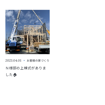
した
2023.04.01
お客様の家づくり
Ｎ様邸の上棟式がありま
した🏠