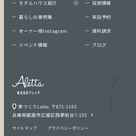
モデルハウス紹介
採用情報
暮らしの事例集
来店予約
オーナー様Instagram
資料請求
イベント情報
ブログ
家づくりLabo. 〒671-1103
兵庫県姫路市広畑区西夢前台7-155
サイトマップ
プライバシーポリシー