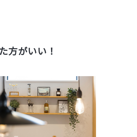
た方がいい！