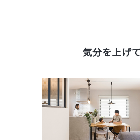
気分を上げ