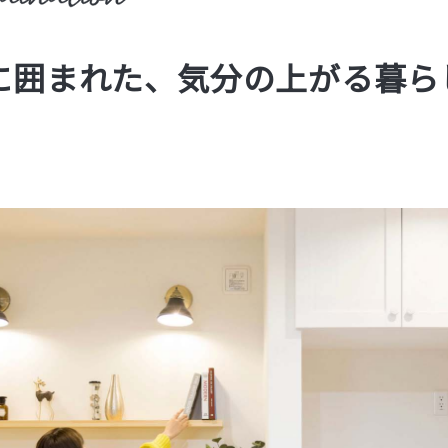
に囲まれた、気分の上がる暮ら