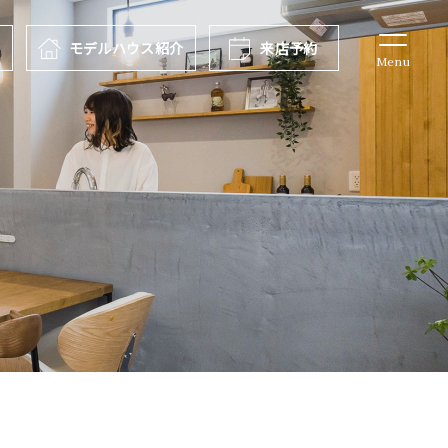
報
モデルハウス
紹介
来店予約
Menu