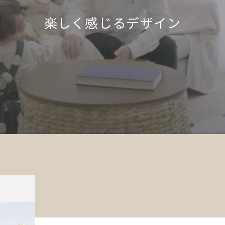
楽しく感じるデザイン