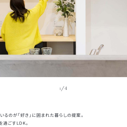
/4
1
いるのが「好き」に囲まれた暮らしの提案。
過ごすLDK。