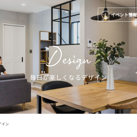
イベント情
毎日が楽しくなるデザイン
ザイン