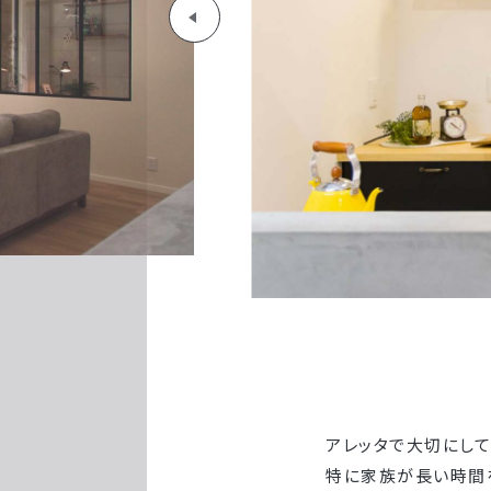
アレッタで大切にして
特に家族が長い時間を