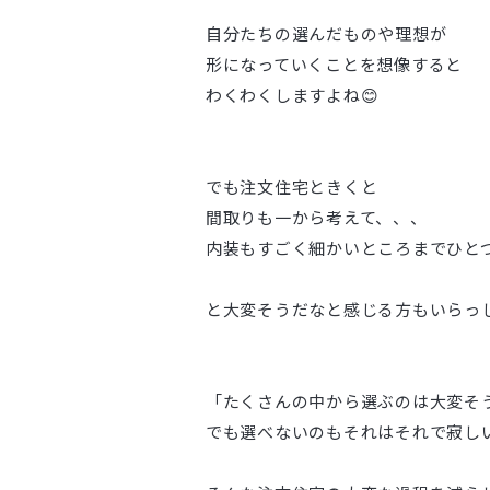
自分たちの選んだものや理想が
形になっていくことを想像すると
わくわくしますよね😊
でも注文住宅ときくと
間取りも一から考えて、、、
内装もすごく細かいところまでひと
と大変そうだなと感じる方もいらっ
「たくさんの中から選ぶのは大変そ
でも選べないのもそれはそれで寂し