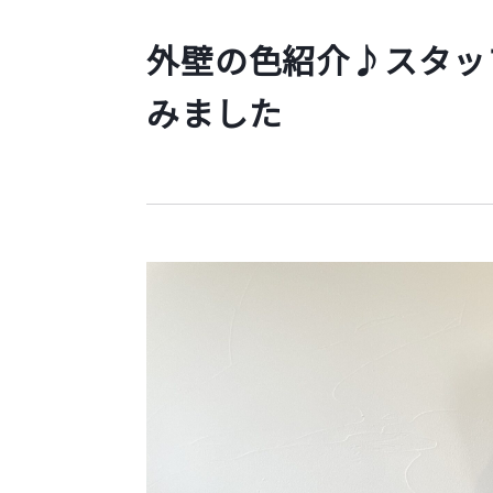
外壁の色紹介♪スタッ
みました