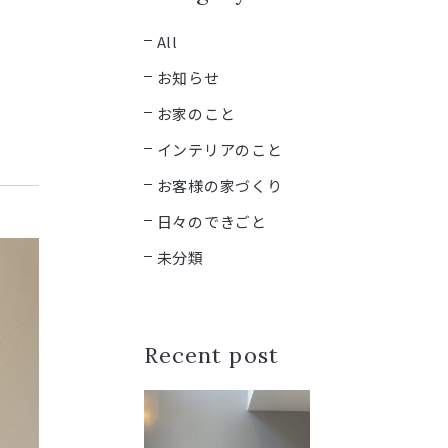
All
お知らせ
お家のこと
インテリアのこと
お客様の家づくり
日々のできごと
未分類
Recent post