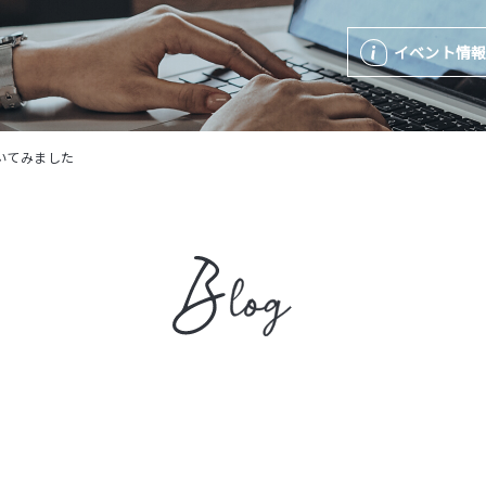
イベント情
いてみました