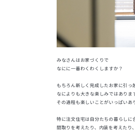
みなさんはお家づくりで
なにに一番わくわくしますか？
もちろん新しく完成したお家に引っ
なによりも大きな楽しみではありま
その過程も楽しいことがいっぱいあ
特に注文住宅は自分たちの暮らしに
間取りを考えたり、内装を考えたり