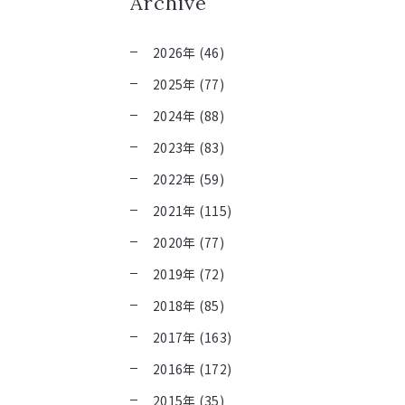
Archive
2026年 (46)
2025年 (77)
2024年 (88)
2023年 (83)
2022年 (59)
2021年 (115)
2020年 (77)
2019年 (72)
2018年 (85)
2017年 (163)
2016年 (172)
2015年 (35)