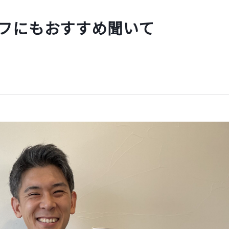
フにもおすすめ聞いて