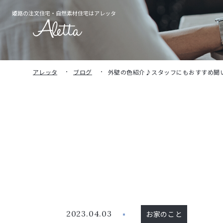
姫路の注文住宅・
自然素材住宅はアレッタ
アレッタ
ブログ
外壁の色紹介♪スタッフにもおすすめ聞
2023.04.03
お家のこと