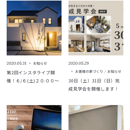
2020.05.31
お知らせ
2020.05.29
お客様の家づくり
お知らせ
第2回インスタライブ開
催！６/６(土)２０:００～
30日（土）31日（日）完
成見学会を開催します！