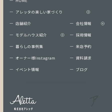
HOME
アレッタの楽しい家づくり
店舗紹介
会社情報
モデルハウス紹介
採用情報
暮らしの事例集
来店予約
オーナー様Instagram
資料請求
イベント情報
ブログ