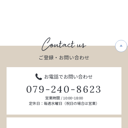
ご登録・お問い合わせ
お電話でお問い合わせ
079-240-8623
営業時間 / 10:00~18:00
定休日：毎週水曜日（祝日の場合は営業）