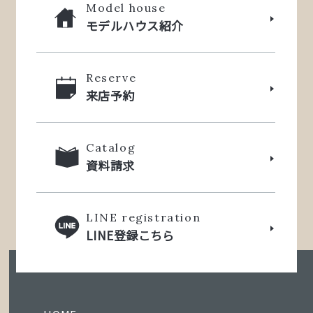
Model house
モデルハウス紹介
Reserve
来店予約
Catalog
資料請求
LINE registration
LINE登録こちら