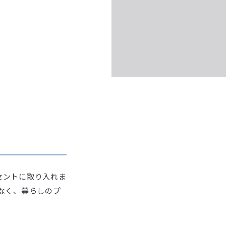
セントに取り入れま
なく、暮らしのプ