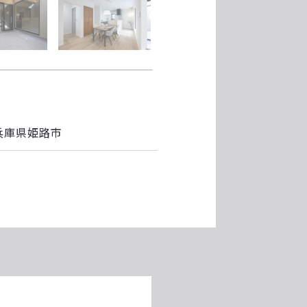
兵庫県姫路市