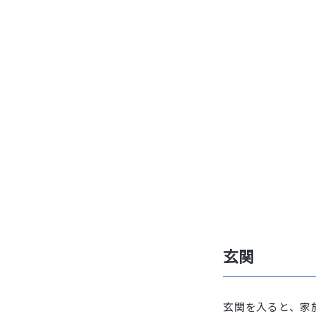
玄関
玄関を入ると、家