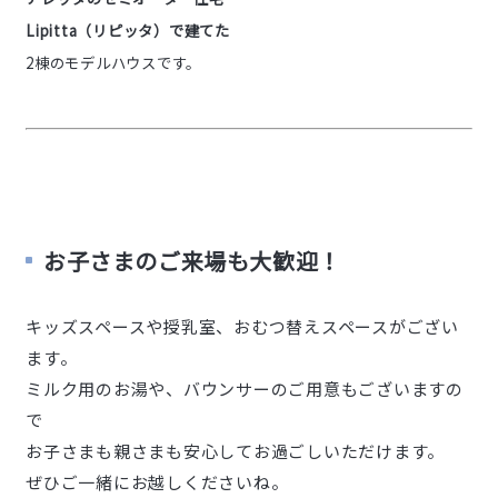
Lipitta（リピッタ）で建てた
2棟のモデルハウスです。
お子さまのご来場も大歓迎！
キッズスペースや授乳室、おむつ替えスペースがござい
ます。
ミルク用のお湯や、バウンサーのご用意もございますの
で
お子さまも親さまも安心してお過ごしいただけます。
ぜひご一緒にお越しくださいね。