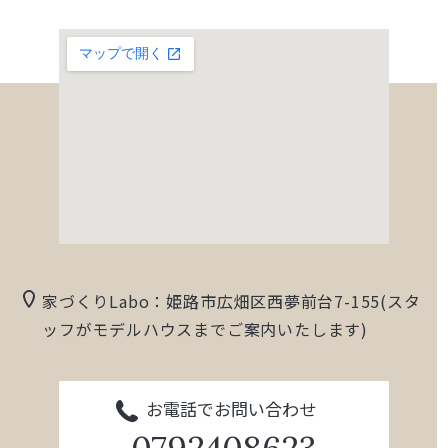
家づくりLabo：姫路市広畑区西夢前台7-155(スタ
ッフがモデルハウスまでご案内いたします)
お電話でお問い合わせ
0792408623