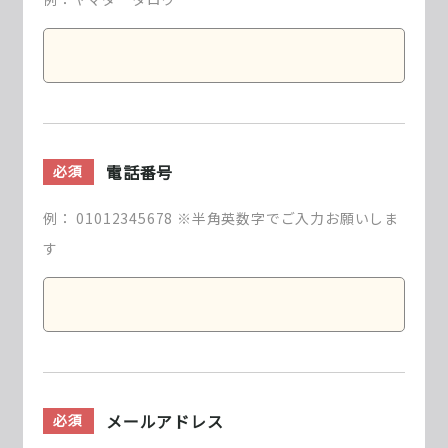
電話番号
必須
例： 01012345678 ※半角英数字でご入力お願いしま
す
メールアドレス
必須