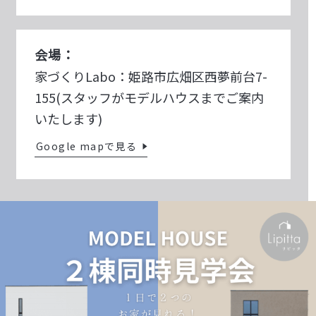
会場：
家づくりLabo：姫路市広畑区西夢前台7-
155(スタッフがモデルハウスまでご案内
いたします)
Google mapで見る