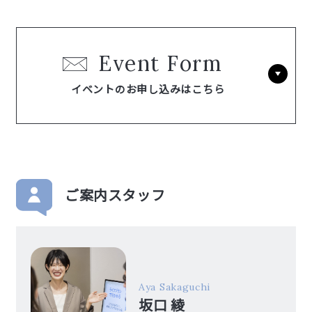
Event Form
イベントのお申し込みはこちら
ご案内スタッフ
Aya Sakaguchi
坂口 綾