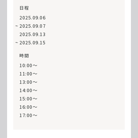
日程
2025.09.06
2025.09.07
2025.09.13
2025.09.15
時間
10:00〜
11:00〜
13:00〜
14:00〜
15:00〜
16:00〜
17:00〜