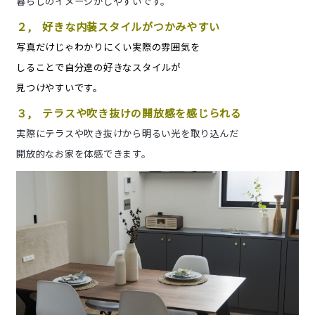
暮らしのイメージがしやすいです。
２, 好きな内装スタイルがつかみやすい
写真だけじゃわかりにくい実際の雰囲気を
しることで自分達の好きなスタイルが
見つけやすいです。
３, テラスや吹き抜けの開放感を感じられる
実際にテラスや吹き抜けから明るい光を取り込んだ
開放的なお家を体感できます。