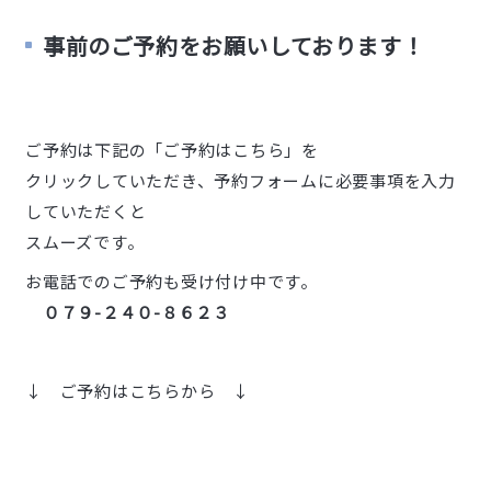
事前のご予約をお願いしております！
ご予約は下記の「ご予約はこちら」を
クリックしていただき、予約フォームに必要事項を入力
していただくと
スムーズです。
お電話でのご予約も受け付け中です。
０７９-２４０-８６２３
↓ ご予約はこちらから ↓