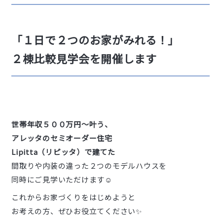
「１日で２つのお家がみれる！」
２棟比較見学会を開催します
世帯年収５００万円～叶う、
アレッタのセミオーダー住宅
Lipitta（リピッタ）で建てた
間取りや内装の違った２つのモデルハウスを
同時にご見学いただけます☺️
これからお家づくりをはじめようと
お考えの方、ぜひお役立てください✨