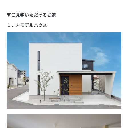
▼ご見学いただけるお家
１，才モデルハウス