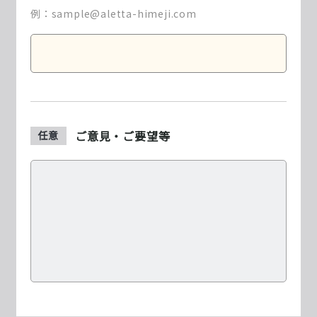
例：sample@aletta-himeji.com
ご意見・ご要望等
任意