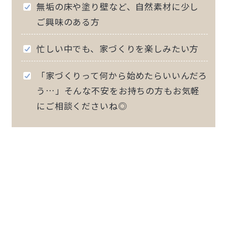
無垢の床や塗り壁など、自然素材に少し
ご興味のある方
忙しい中でも、家づくりを楽しみたい方
「家づくりって何から始めたらいいんだろ
う…」そんな不安をお持ちの方もお気軽
にご相談くださいね◎