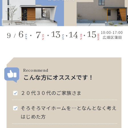
Recommend
こんな方にオススメです！
２０代３０代のご家族さま
そろそろマイホームを…となんとなく考え
はじめた方