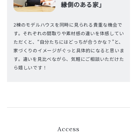
縁側のある家」
2棟のモデルハウスを同時に見られる貴重な機会で
す。それぞれの間取りや素材感の違いを体感してい
ただくと、“自分たちにはどっちが合うかな？”と、
家づくりのイメージがぐっと具体的になると思いま
す。違いを見比べながら、気軽にご相談いただけた
ら嬉しいです！
Access