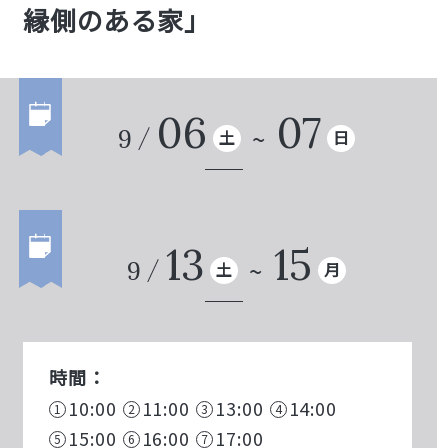
縁側のある家」
06
07
9
土
日
13
15
9
土
月
時間：
10:00
11:00
13:00
14:00
15:00
16:00
17:00