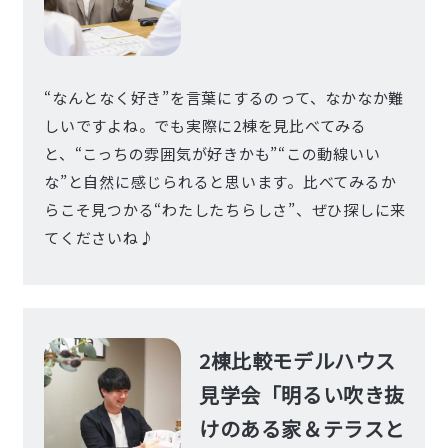
“なんとなく好き”を言葉にするのって、なかなか難
しいですよね。でも実際に2棟を見比べてみる
と、“こっちの雰囲気が好きかも”“この動線いい
な”と自然に感じられると思います。比べてみるか
らこそ見つかる“わたしたちらしさ”、ぜひ探しに来
てくださいね♪
2棟比較モデルハウス
見学会「明るい吹き抜
けのある家＆テラスと