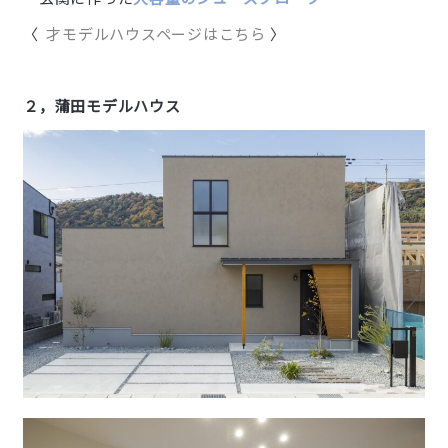
〈
才モデルハウスページはこちら
〉
２，蒲田モデルハウス