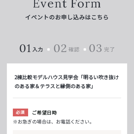
Event Form
イベントのお申し込みはこちら
2棟比較モデルハウス見学会「明るい吹き抜け
のある家＆テラスと縁側のある家」
ご希望日時
必須
※お急ぎの場合は、お電話ください。