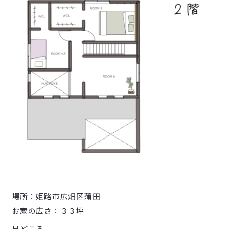
場所：姫路市広畑区蒲田
お家の広さ：３３坪
見どころ