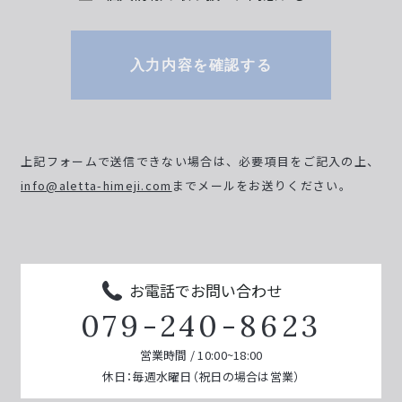
入力内容を確認する
上記フォームで送信できない場合は、必要項目をご記入の上、
info@aletta-himeji.com
までメールをお送りください。
お電話でお問い合わせ
079-240-8623
営業時間 / 10:00~18:00
休日：毎週水曜日（祝日の場合は営業）