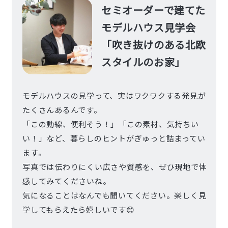
セミオーダーで建てた
モデルハウス見学会
「吹き抜けのある北欧
スタイルのお家」
モデルハウスの見学って、実はワクワクする発見が
たくさんあるんです。
「この動線、便利そう！」「この素材、気持ちい
い！」など、暮らしのヒントがぎゅっと詰まってい
ます。
写真では伝わりにくい広さや質感を、ぜひ現地で体
感してみてくださいね。
気になることはなんでも聞いてください。楽しく見
学してもらえたら嬉しいです😊