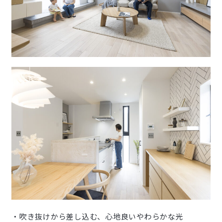
・吹き抜けから差し込む、心地良いやわらかな光