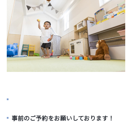
事前のご予約をお願いしております！