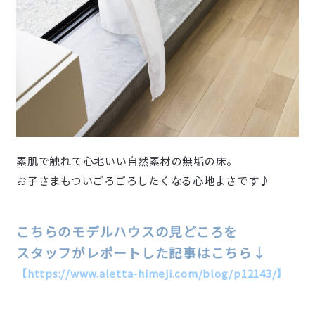
素肌で触れて心地いい自然素材の無垢の床。
お子さまもついごろごろしたくなる心地よさです♪
こちらのモデルハウスの
見どころを
スタッフがレポートした記事はこちら↓
【https://www.aletta-himeji.com/blog/p12143/】