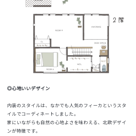
◎心地いいデザイン
内装のスタイルは、なかでも人気のフィーカというスタ
イルでコーディネートしました。
家にいながらも自然の心地よさを味わえる、北欧デザイ
ンが特徴です。