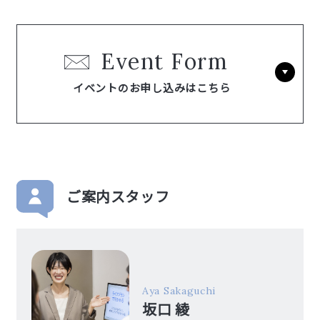
Event Form
イベントのお申し込みはこちら
ご案内スタッフ
Aya Sakaguchi
坂口 綾