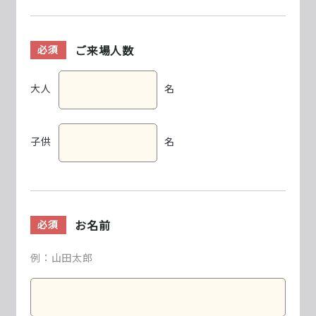
ご来場人数
必須
大人
名
子供
名
お名前
必須
例：山田太郎