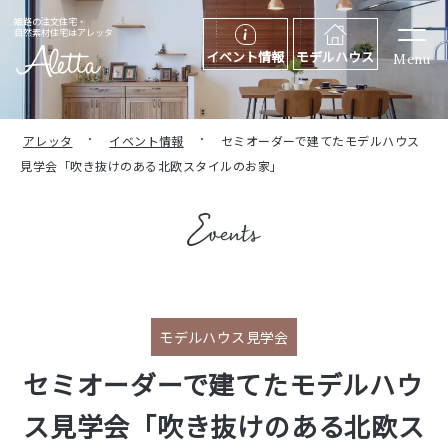
姫路の注文住宅・
自然素材住宅はアレッタ
イベント情報
モデルハウス
Menu
アレッタ
イベント情報
セミオーダーで建てたモデルハウス
見学会「吹き抜けのある北欧スタイルのお家」
モデルハウス見学会
セミオーダーで建てたモデルハウ
ス見学会「吹き抜けのある北欧ス