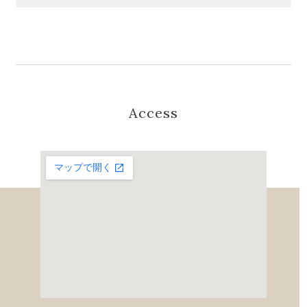
Access