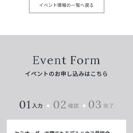
イベント情報の一覧へ戻る
Event Form
イベントのお申し込みはこちら