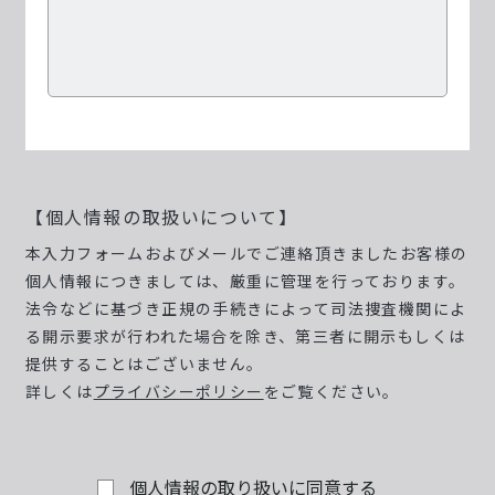
【個人情報の取扱いについて】
本入力フォームおよびメールでご連絡頂きましたお客様の
個人情報につきましては、厳重に管理を行っております。
法令などに基づき正規の手続きによって司法捜査機関によ
る開示要求が行われた場合を除き、第三者に開示もしくは
提供することはございません。
詳しくは
プライバシーポリシー
をご覧ください。
個人情報の取り扱いに同意する