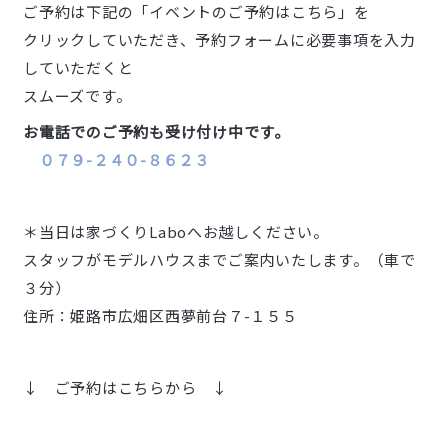
ご予約は下記の「イベントのご予約はこちら」を
クリックしていただき、予約フォームに必要事項を入力
していただくと
スムーズです。
お電話でのご予約も受け付け中です。
０７９-２４０-８６２３
＊当日は家づくりLaboへお越しください。
スタッフがモデルハウスまでご案内いたします。（車で
３分）
住所：姫路市広畑区西夢前台７-１５５
↓ ご予約はこちらから ↓