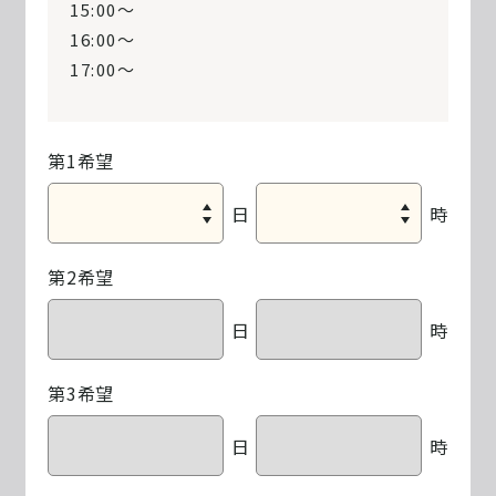
15:00〜
16:00〜
17:00〜
第1希望
日
時
第2希望
日
時
第3希望
日
時