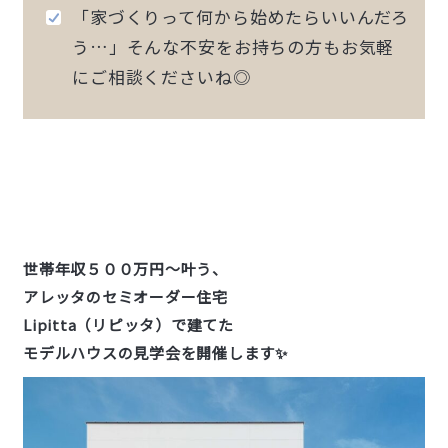
「家づくりって何から始めたらいいんだろ
う…」そんな不安をお持ちの方もお気軽
にご相談くださいね◎
世帯年収５００万円～叶う、
アレッタのセミオーダー住宅
Lipitta（リピッタ）で建てた
モデルハウスの見学会を開催します✨