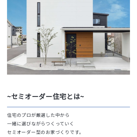
~セミオーダー住宅とは~
住宅のプロが厳選した中から
一緒に選びながらつくっていく
セミオーダー型のお家づくりです。