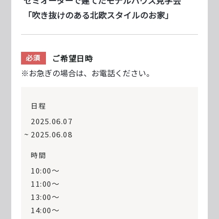
セミオーダーで建てたモデルハウス見学会
「吹き抜けのある北欧スタイルのお家」
ご希望日時
必須
※お急ぎの場合は、お電話ください。
日程
2025.06.07
2025.06.08
時間
10:00〜
11:00〜
13:00〜
14:00〜