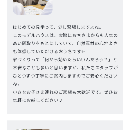
はじめての見学って、少し緊張しますよね。
このモデルハウスは、実際にお客さまからも人気の
高い間取りをもとにしていて、自然素材の心地よさ
も体感していただけるおうちです✨
家づくりって「何から始めたらいいんだろう？」と
不安なことも多いと思いますが、私たちスタッフが
ひとつずつ丁寧にご案内しますのでご安心ください
ね。
小さなお子さま連れのご家族も大歓迎です。ぜひお
気軽にお越しください♪