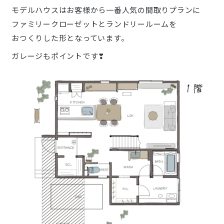
モデルハウスはお客様から一番人気の間取りプランに
ファミリークローゼットとランドリールームを
おつくりした形となっています。
ガレージもポイントです❣