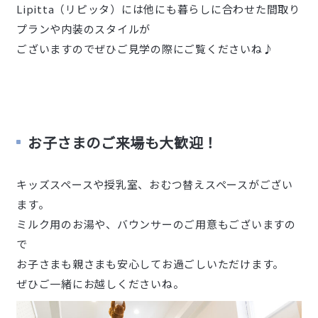
Lipitta（リピッタ）には他にも暮らしに合わせた間取り
プランや内装のスタイルが
ございますのでぜひご見学の際にご覧くださいね♪
お子さまのご来場も大歓迎！
キッズスペースや授乳室、おむつ替えスペースがござい
ます。
ミルク用のお湯や、バウンサーのご用意もございますの
で
お子さまも親さまも安心してお過ごしいただけます。
ぜひご一緒にお越しくださいね。