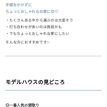
手間をかけずに
ちょっとおしゃれなお家に😊♡
・たくさんある中から選ぶのは大変そう
・打ち合わせが多いのは負担かも
・でもちょっとおしゃれな家にしたい
そんな方におすすめです✨
モデルハウスの見どころ
◎一番人気の間取り