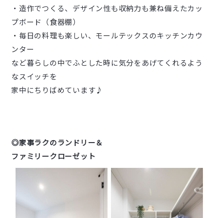
・造作でつくる、デザイン性も収納力も兼ね備えたカッ
プボード（食器棚）
・毎日の料理も楽しい、モールテックスのキッチンカウ
ンター
など暮らしの中でふとした時に気分をあげてくれるよう
なスイッチを
家中にちりばめています♪
◎家事ラクのランドリー＆
ファミリークローゼット