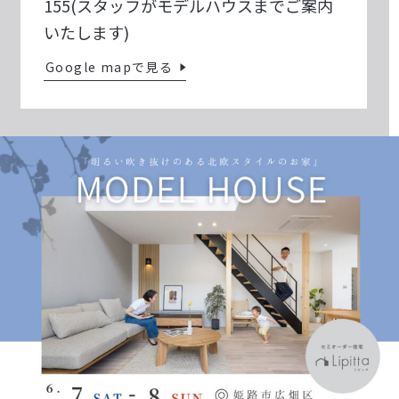
155(スタッフがモデルハウスまでご案内
いたします)
Google mapで見る