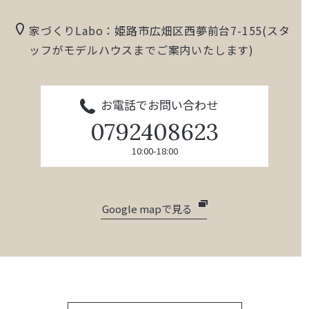
家づくりLabo：姫路市広畑区西夢前台7-155(スタ
ッフがモデルハウスまでご案内いたします)
お電話でお問い合わせ
0792408623
10:00-18:00
Google mapで見る