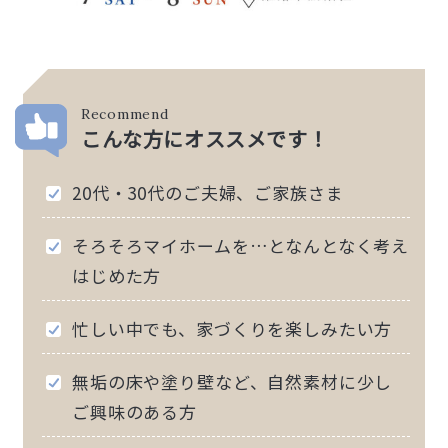
Recommend
こんな方にオススメです！
20代・30代のご夫婦、ご家族さま
そろそろマイホームを…となんとなく考え
はじめた方
忙しい中でも、家づくりを楽しみたい方
無垢の床や塗り壁など、自然素材に少し
ご興味のある方