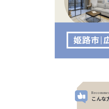
Recomme
こんな