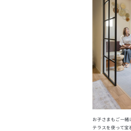
お子さまもご一緒
テラスを使って宝