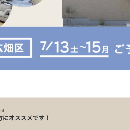
nd
方にオススメです！