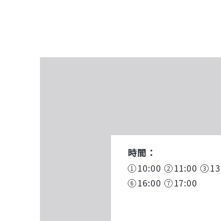
時間：
10:00
11:00
13
16:00
17:00