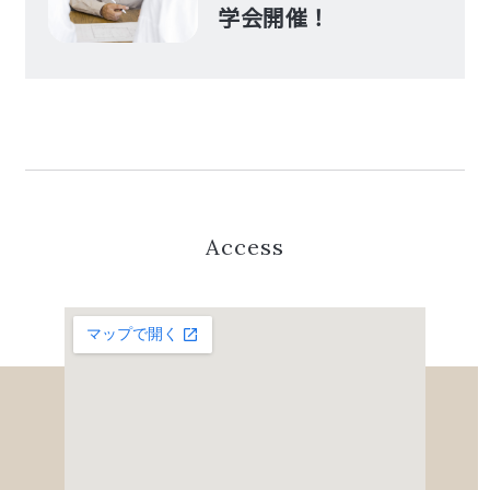
学会開催！
Access