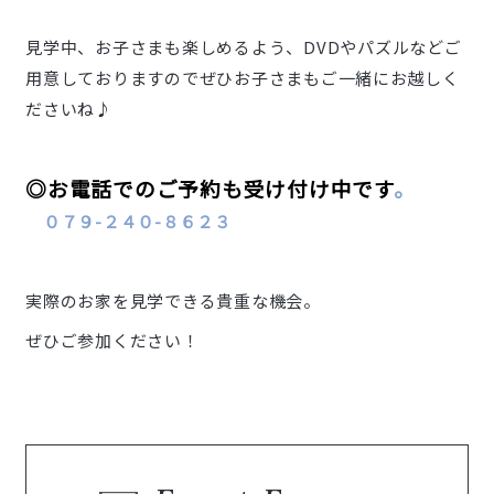
見学中、お子さまも楽しめるよう、DVDやパズルなどご
用意しておりますのでぜひお子さまもご一緒にお越しく
ださいね♪
◎お電話でのご予約も受け付け中です
。
０７９-２４０-８６２３
実際のお家を見学できる貴重な機会。
ぜひご参加ください！