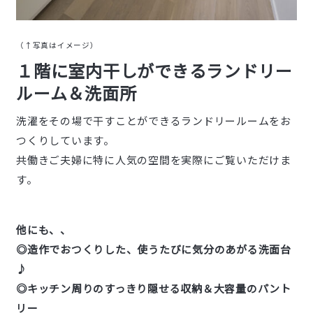
（↑写真はイメージ）
１階に室内干しができるランドリー
ルーム＆洗面所
洗濯をその場で干すことができるランドリールームをお
つくりしています。
共働きご夫婦に特に人気の空間を実際にご覧いただけま
す。
他にも、、
◎造作でおつくりした、使うたびに気分のあがる洗面台
♪
◎キッチン周りのすっきり隠せる収納＆大容量のパント
リー