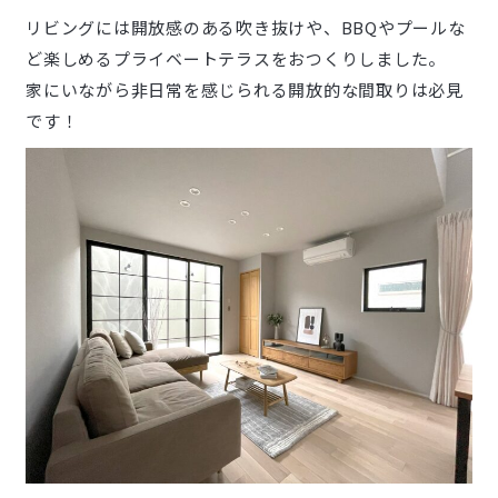
リビングには開放感のある吹き抜けや、BBQやプールな
ど楽しめるプライベートテラスをおつくりしました。
家にいながら非日常を感じられる開放的な間取りは必見
です！