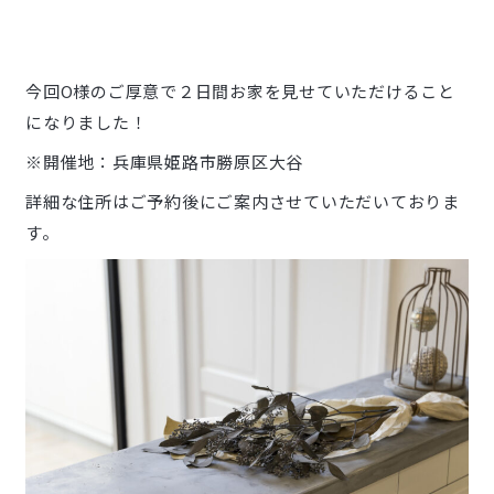
今回O様のご厚意で２日間お家を見せていただけること
になりました！
※開催地：兵庫県姫路市勝原区大谷
詳細な住所はご予約後にご案内させていただいておりま
す。