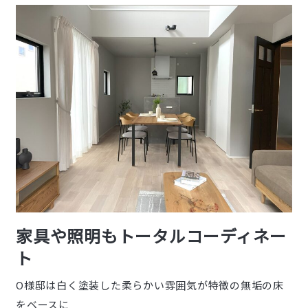
家具や照明もトータルコーディネー
ト
O様邸は白く塗装した柔らかい雰囲気が特徴の無垢の床
をベースに