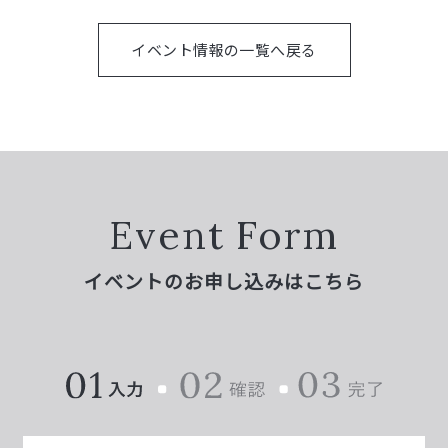
イベント情報の一覧へ戻る
Event Form
イベントのお申し込みはこちら