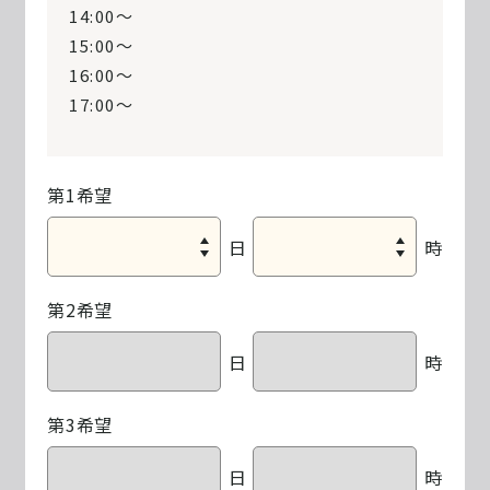
14:00〜
15:00〜
16:00〜
17:00〜
第1希望
日
時
第2希望
日
時
第3希望
日
時