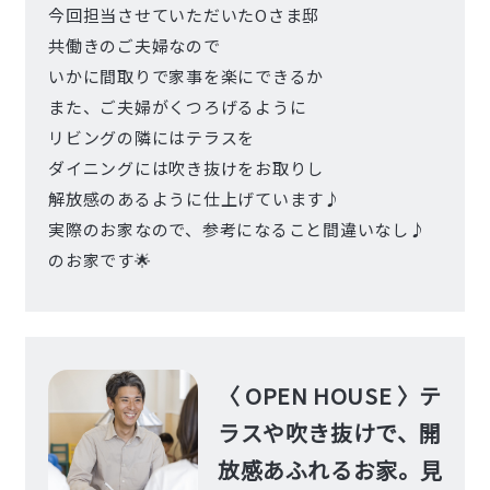
今回担当させていただいたOさま邸
共働きのご夫婦なので
いかに間取りで家事を楽にできるか
また、ご夫婦がくつろげるように
リビングの隣にはテラスを
ダイニングには吹き抜けをお取りし
解放感のあるように仕上げています♪
実際のお家なので、参考になること間違いなし♪
のお家です🌟
〈 OPEN HOUSE 〉テ
ラスや吹き抜けで、開
放感あふれるお家。見