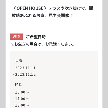
〈 OPEN HOUSE 〉テラスや吹き抜けで、開
放感あふれるお家。見学会開催！
ご希望日時
必須
※お急ぎの場合は、お電話ください。
日程
2023.11.11
2023.11.12
時間
10:00〜
11:00〜
13:00〜