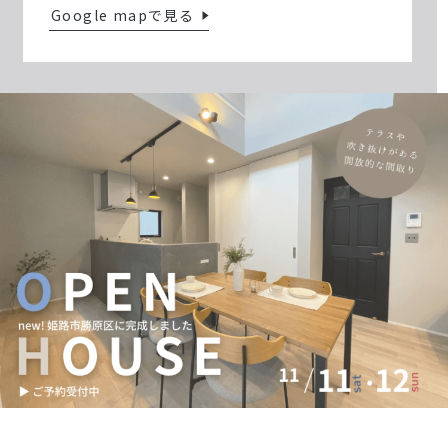
Google mapで見る