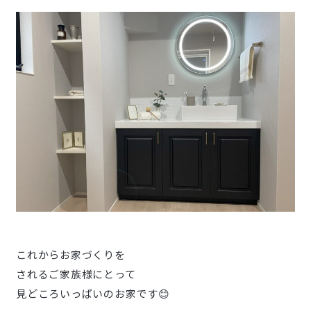
これからお家づくりを
されるご家族様にとって
見どころいっぱいのお家です😊