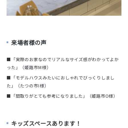
来場者様の声
■「実際のお家なのでリアルなサイズ感がわかってよか
った」（姫路市M様）
■「モデルハウスみたいにおしゃれでびっくりしまし
た」（たつの市I様）
■「間取りがとても参考になりました」（姫路市O様）
キッズスペースあります！