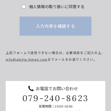
個人情報の取り扱いに同意する
入力内容を確認する
上記フォームで送信できない場合は、必要項目をご記入の上、
info@aletta-himeji.com
までメールをお送りください。
お電話でお問い合わせ
079-240-8623
営業時間 / 10:00~18:00