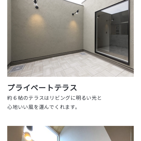
プライベートテラス
約６帖のテラスはリビングに明るい光と
心地いい風を運んでくれます。