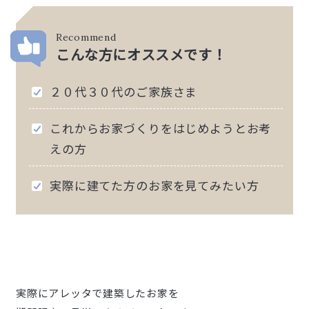
Recommend
こんな方にオススメです！
２０代３０代のご家族さま
これからお家づくりをはじめようとお考
えの方
実際に建てた方のお家を見てみたい方
実際にアレッタで建築したお家を