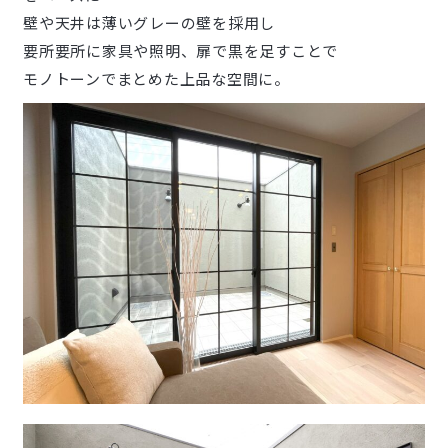
壁や天井は薄いグレーの壁を採用し
要所要所に家具や照明、扉で黒を足すことで
モノトーンでまとめた上品な空間に。