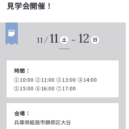
見学会開催！
11
12
11
土
日
時間：
10:00
11:00
13:00
14:00
15:00
16:00
17:00
会場：
兵庫県姫路市勝原区大谷