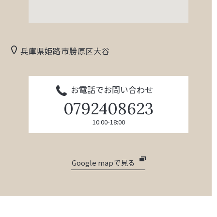
兵庫県姫路市勝原区大谷
お電話でお問い合わせ
0792408623
10:00-18:00
Google mapで見る