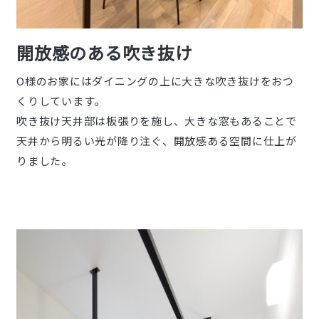
開放感のある吹き抜け
O様のお家にはダイニングの上に大きな吹き抜けをおつ
くりしています。
吹き抜け天井部は板張りを施し、大きな窓もあることで
天井から明るい光が降り注ぐ、開放感ある空間に仕上が
りました。