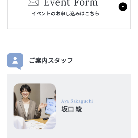
Event Form
イベントのお申し込みはこちら
ご案内スタッフ
Aya Sakaguchi
坂口 綾