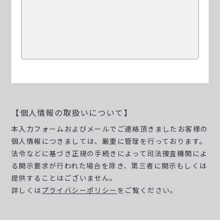
【個人情報の取扱いについて】
本入力フォームおよびメールでご連絡頂きましたお客様の
個人情報につきましては、厳重に管理を行っております。
法令などに基づき正規の手続きによって司法捜査機関によ
る開示要求が行われた場合を除き、第三者に開示もしくは
提供することはございません。
詳しくは
プライバシーポリシー
をご覧ください。