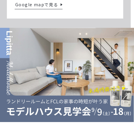
Google mapで見る