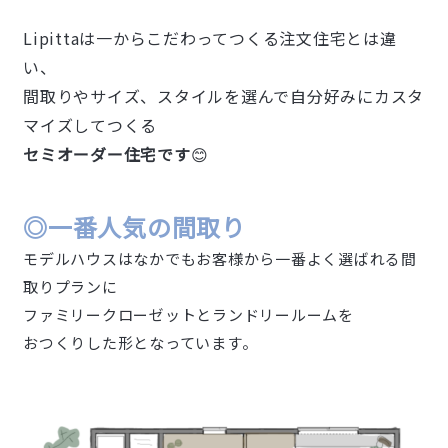
Lipittaは一からこだわってつくる注文住宅とは違
い、
間取りやサイズ、スタイルを選んで自分好みにカスタ
マイズしてつくる
セミオーダー住宅です
😊
◎一番人気の間取り
モデルハウスはなかでもお客様から一番よく選ばれる間
取りプランに
ファミリークローゼットとランドリールームを
おつくりした形となっています。