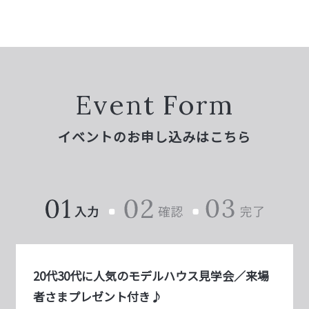
Event Form
イベントのお申し込みはこちら
20代30代に人気のモデルハウス見学会／来場
者さまプレゼント付き♪