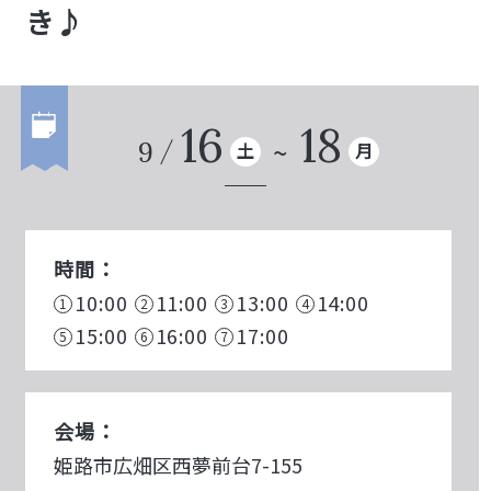
き♪
16
18
9
土
月
時間：
10:00
11:00
13:00
14:00
15:00
16:00
17:00
会場：
姫路市広畑区西夢前台7-155