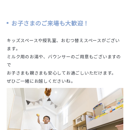
お子さまのご来場も大歓迎！
キッズスペースや授乳室、おむつ替えスペースがござい
ます。
ミルク用のお湯や、バウンサーのご用意もございますの
で
お子さまも親さまも安心してお過ごしいただけます。
ぜひご一緒にお越しくださいね。