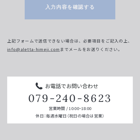
入力内容を確認する
上記フォームで送信できない場合は、必要項目をご記入の上、
info@aletta-himeji.com
までメールをお送りください。
お電話でお問い合わせ
079-240-8623
営業時間 / 10:00~18:00
休日：毎週水曜日（祝日の場合は営業）