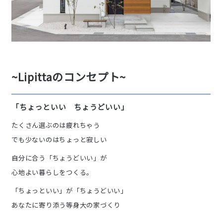
~Lipittaのコンセプト~
「ちょっといい ちょうどいい」
たくさん選ぶのは疲れちゃう
でも少ないのはちょっと寂しい
自分に合う「ちょうどいい」が
心地よい暮らしをつくる。
「ちょっといい」が「ちょうどいい」
あなたに寄り添う等身大の家づくり