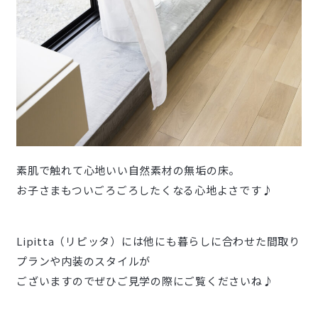
素肌で触れて心地いい自然素材の無垢の床。
お子さまもついごろごろしたくなる心地よさです♪
Lipitta（リピッタ）には他にも暮らしに合わせた間取り
プランや内装のスタイルが
ございますのでぜひご見学の際にご覧くださいね♪