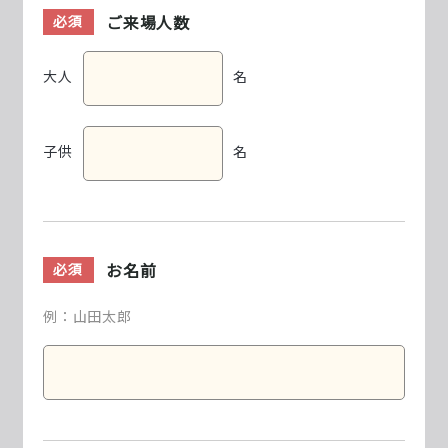
ご来場人数
必須
大人
名
子供
名
お名前
必須
例：山田太郎