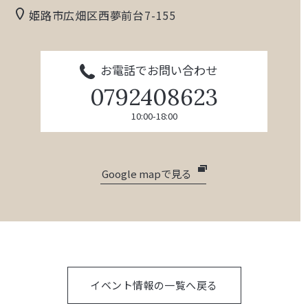
姫路市広畑区西夢前台7-155
お電話でお問い合わせ
0792408623
10:00-18:00
Google mapで見る
イベント情報の一覧へ戻る