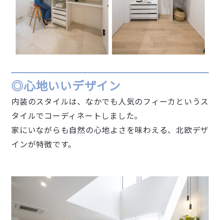
◎心地いいデザイン
内装のスタイルは、なかでも人気の
フィーカというス
タイルでコーディネートしました。
家にいながらも自然の心地よさを味わえる、北欧デザ
インが特徴です。