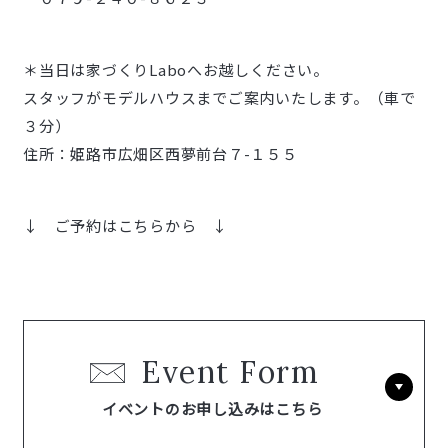
＊当日は家づくりLaboへお越しください。
スタッフがモデルハウスまでご案内いたします。（車で
３分）
住所：姫路市広畑区西夢前台７-１５５
↓ ご予約はこちらから ↓
Event Form
イベントのお申し込みはこちら