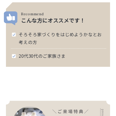
Recommend
こんな方にオススメです！
そろそろ家づくりをはじめようかなとお
考えの方
20代30代のご家族さま