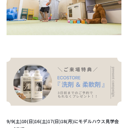
9/9(土)10(日)16(土)17(日)18(月)にモデルハウス見学会