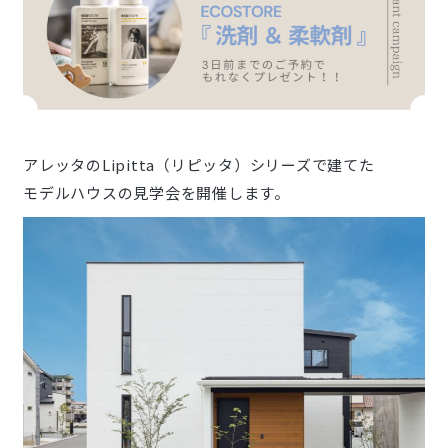
アレッタのLipitta（リピッタ）シリーズで建てた
モデルハウスの見学会を開催します。