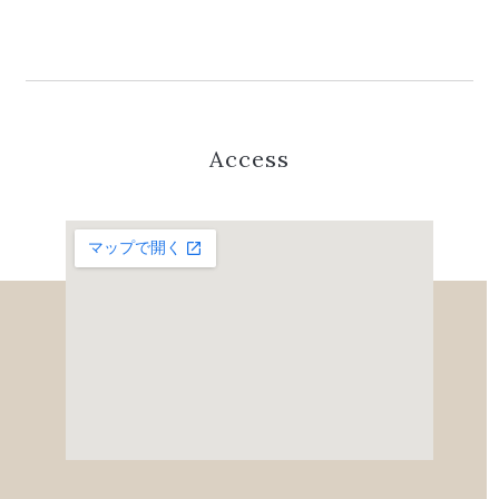
Access