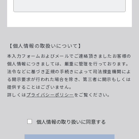
【個人情報の取扱いについて】
本入力フォームおよびメールでご連絡頂きましたお客様の
個人情報につきましては、厳重に管理を行っております。
法令などに基づき正規の手続きによって司法捜査機関によ
る開示要求が行われた場合を除き、第三者に開示もしくは
提供することはございません。
詳しくは
プライバシーポリシー
をご覧ください。
個人情報の取り扱いに同意する