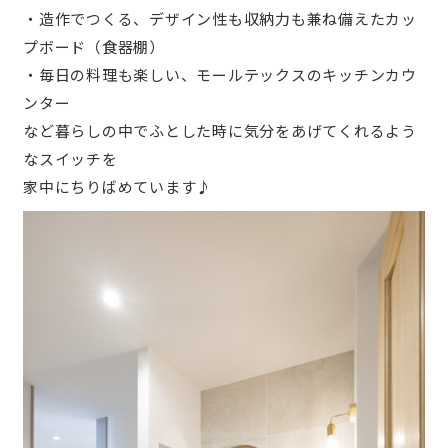
・造作でつくる、デザイン性も収納力も兼ね備えたカッ
プボード（食器棚）
・毎日の料理も楽しい、モールテックスのキッチンカウ
ンター
など暮らしの中でふとした時に気分をあげてくれるよう
なスイッチを
家中にちりばめています♪