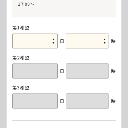
17:00〜
第1希望
日
時
第2希望
日
時
第3希望
日
時