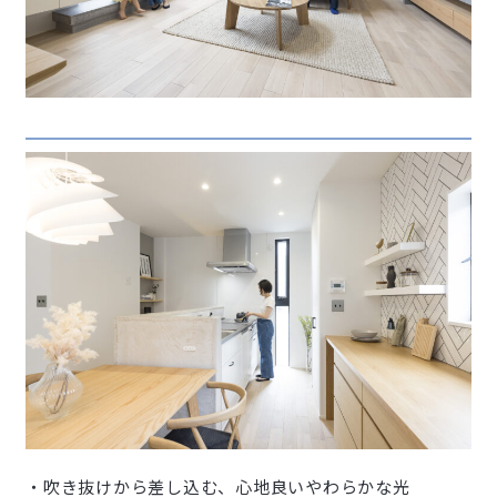
・吹き抜けから差し込む、心地良いやわらかな光