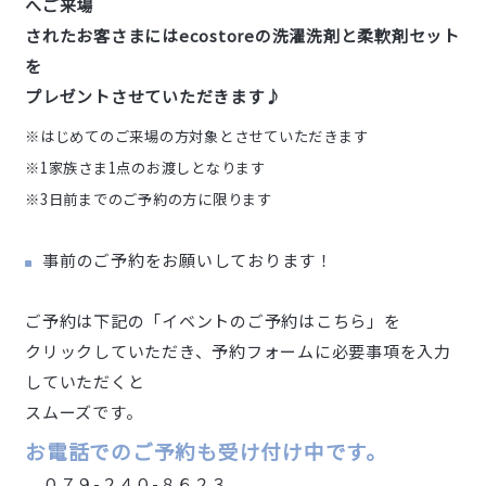
へご来場
されたお客さまにはecostoreの洗濯洗剤と柔軟剤セット
を
プレゼントさせていただきます♪
※はじめてのご来場の方対象とさせていただきます
※1家族さま1点のお渡しとなります
※3日前までのご予約の方に限ります
事前のご予約をお願いしております！
ご予約は下記の「イベントのご予約はこちら」を
クリックしていただき、予約フォームに必要事項を入力
していただくと
スムーズです。
お電話でのご予約も受け付け中です。
０７９-２４０-８６２３