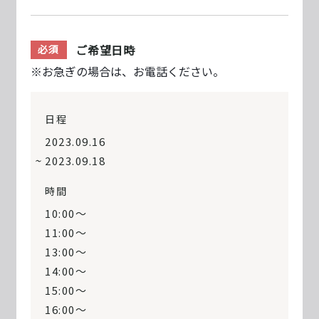
ご希望日時
必須
※お急ぎの場合は、お電話ください。
日程
2023.09.16
2023.09.18
時間
10:00〜
11:00〜
13:00〜
14:00〜
15:00〜
16:00〜