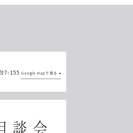
7-155
Google mapで見る