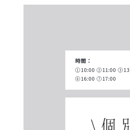
時間：
10:00
11:00
13
16:00
17:00