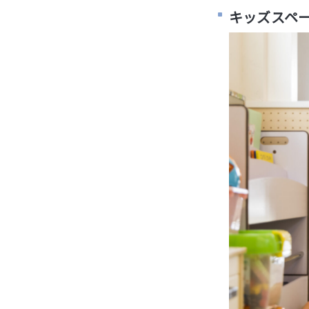
キッズスペ