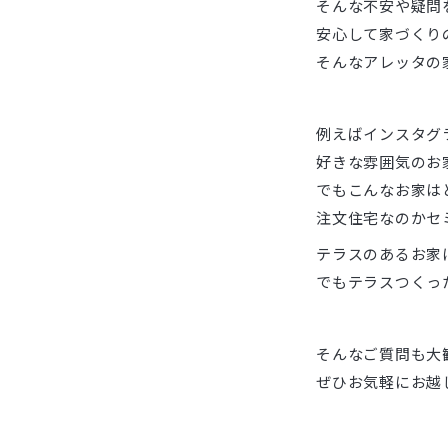
そんな不安や疑問
安心して家づくり
そんなアレッタの
例えばインスタグ
好きな雰囲気のお
でもこんなお家は
注文住宅なのかセ
テラスのあるお家
でもテラスつくっ
そんなご質問も大歓
ぜひお気軽にお越