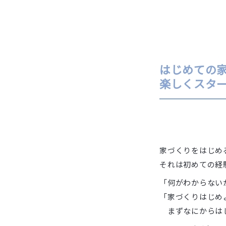
はじめての
楽しくスタ
家づくりをはじめ
それは初めての経
「何がわからない
「家づくりはじめ
まずなにからはじ