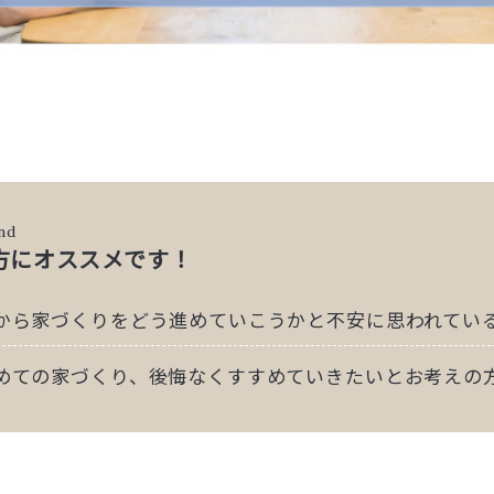
nd
方にオススメです！
から家づくりをどう進めていこうかと不安に思われてい
めての家づくり、後悔なくすすめていきたいとお考えの