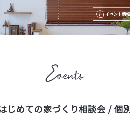
イベント情
はじめての家づくり相談会 / 個