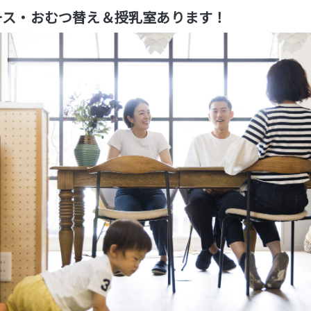
ース・おむつ替え＆授乳室あります！