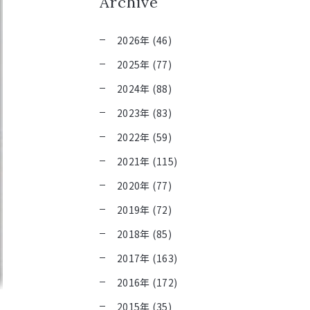
Archive
2026年 (46)
2025年 (77)
2024年 (88)
2023年 (83)
2022年 (59)
2021年 (115)
2020年 (77)
2019年 (72)
2018年 (85)
2017年 (163)
2016年 (172)
2015年 (35)