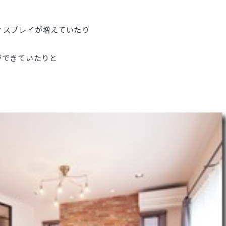
ィスプレイが増えていたり
ができていたりと