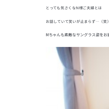
とっても気さくなN様ご夫婦とは
お話していて笑いが止まらず…（笑
Mちゃんも素敵なサングラス姿をお