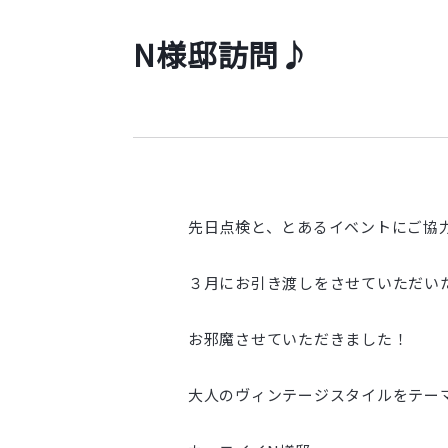
N様邸訪問♪
先日点検と、とあるイベントにご協
３月にお引き渡しをさせていただい
お邪魔させていただきました！
大人のヴィンテージスタイルをテー