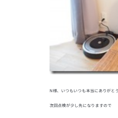
N様、いつもいつも本当にありがと
次回点検が少し先になりますので