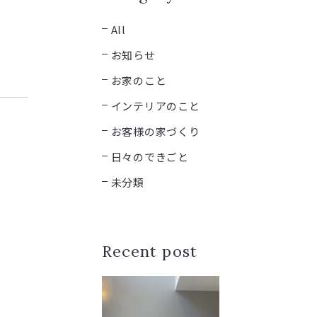
All
お知らせ
お家のこと
インテリアのこと
お客様の家づくり
日々のできごと
未分類
Recent post