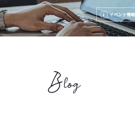
イベント情