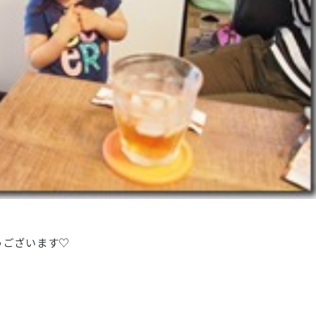
うございます♡