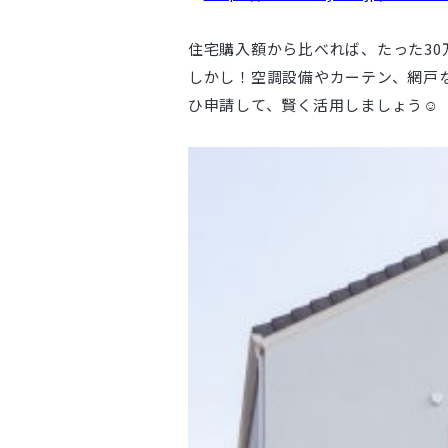
住宅購入額から比べれば、たった30
しかし！空調設備やカーテン、網戸
ひ申請して、賢く活用しましょう☺