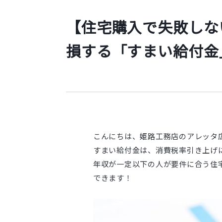
【住宅購入で失敗しな
損する「すまい給付金
こんにちは、姫路工務店のアレッタ
すまい給付金は、消費税率引き上げ
年収が一定以下の人が要件に合う住
できます！