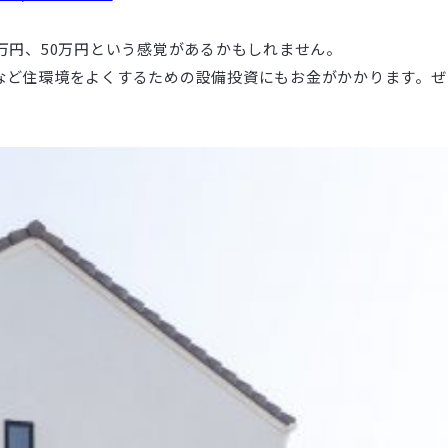
万円、50万円という感覚があるかもしれません。
など住環境をよくするための設備投資にもお金がかかります。ぜ