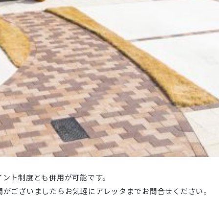
イント制度とも併用が可能です。
問がございましたらお気軽にアレッタまでお問合せください。