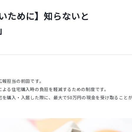
いために】知らないと
」
広報担当の前田です。
による住宅購入時の負担を軽減するための制度です。
宅を購入・入居した際に、最大で50万円の現金を受け取ること