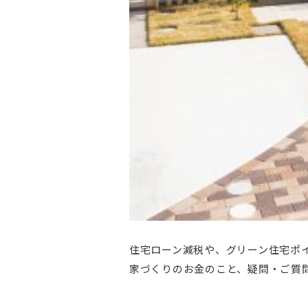
住宅ローン減税や、グリーン住宅ポ
家づくりのお金のこと、疑問・ご質