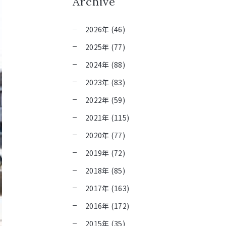
Archive
2026年 (46)
2025年 (77)
2024年 (88)
2023年 (83)
2022年 (59)
2021年 (115)
2020年 (77)
2019年 (72)
2018年 (85)
2017年 (163)
2016年 (172)
2015年 (35)