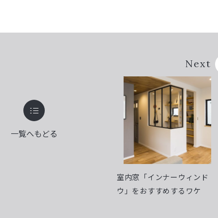
Next
一覧へもどる
室内窓「インナーウィンド
ウ」をおすすめするワケ