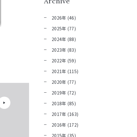
Archive
2026年 (46)
2025年 (77)
2024年 (88)
2023年 (83)
2022年 (59)
2021年 (115)
2020年 (77)
2019年 (72)
2018年 (85)
2017年 (163)
2016年 (172)
2015年 (35)