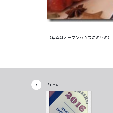
（写真はオープンハウス時のもの）
Prev