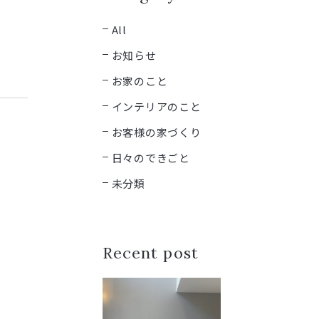
All
お知らせ
お家のこと
インテリアのこと
お客様の家づくり
日々のできごと
未分類
Recent post