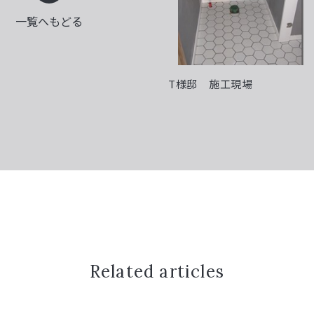
一覧へもどる
T様邸 施工現場
Related articles