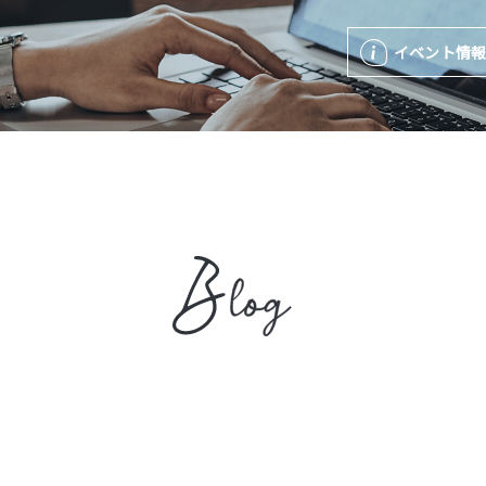
イベント情