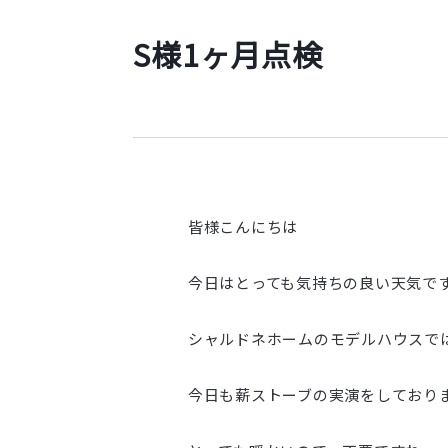
S様1ヶ月点検
皆様こんにちは
今日はとっても気持ちの良い天気で
シャルドネホームのモデルハウスで
今日も薪ストーブの実演をしており