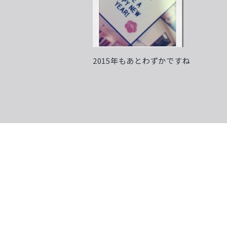
2015年もあとわずかですね