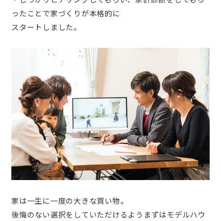
ったことで家づくりが本格的に
スタートしました。
家は一生に一度の大きな買い物。
後悔のない選択をしていただけるようまずはモデルハウ