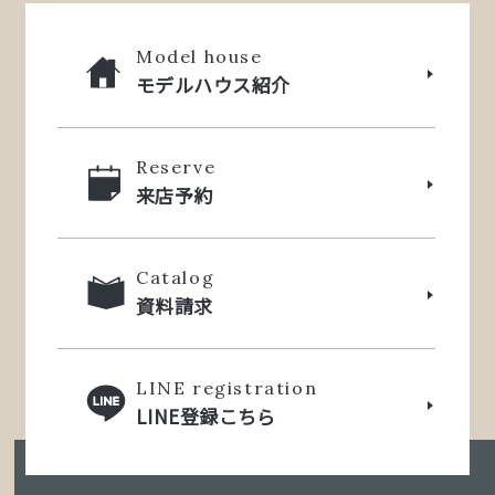
Model house
モデルハウス紹介
Reserve
来店予約
Catalog
資料請求
LINE registration
LINE登録こちら