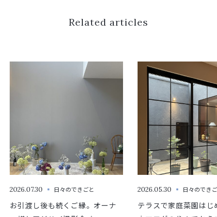
Related articles
2026.07.30
日々のできごと
2026.05.30
日々のでき
お引渡し後も続くご縁。オーナ
テラスで家庭菜園はじ