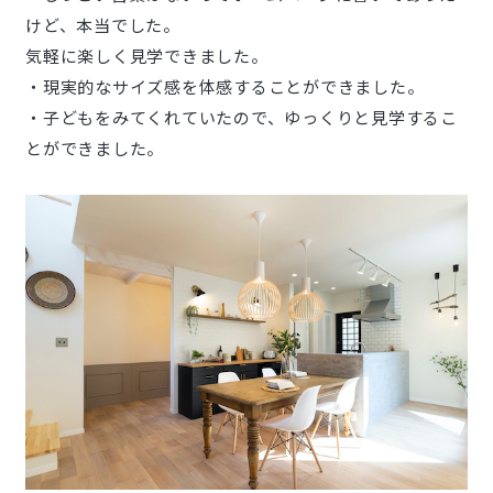
けど、本当でした。
気軽に楽しく見学できました。
・現実的なサイズ感を体感することができました。
・子どもをみてくれていたので、ゆっくりと見学するこ
とができました。