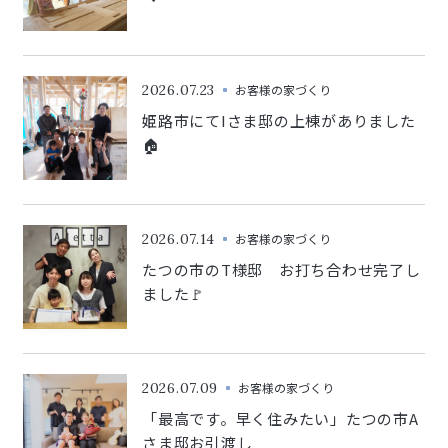
2026.07.23
お客様の家づくり
姫路市にてIさま邸の上棟がありました
🏠
2026.07.14
お客様の家づくり
たつの市のT様邸 お打ち合わせ完了し
ました🚩
2026.07.09
お客様の家づくり
「最高です。早く住みたい」たつの市A
さま邸お引渡し