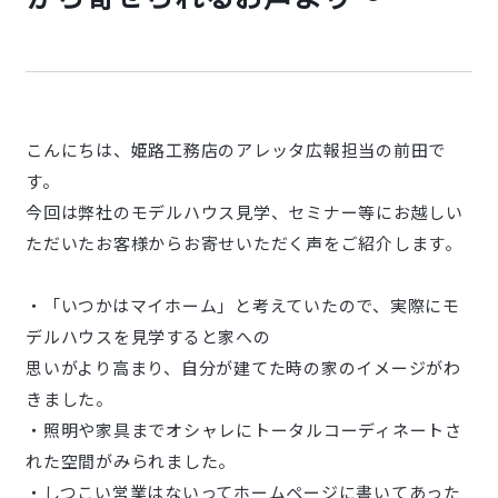
こんにちは、姫路工務店のアレッタ広報担当の前田で
す。
今回は弊社のモデルハウス見学、セミナー等にお越しい
ただいたお客様からお寄せいただく声をご紹介します。
・「いつかはマイホーム」と考えていたので、実際にモ
デルハウスを見学すると家への
思いがより高まり、自分が建てた時の家のイメージがわ
きました。
・照明や家具までオシャレにトータルコーディネートさ
れた空間がみられました。
・しつこい営業はないってホームページに書いてあった