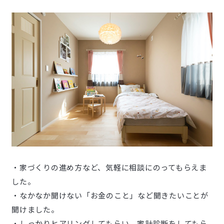
・家づくりの進め方など、気軽に相談にのってもらえま
した。
・なかなか聞けない「お金のこと」など聞きたいことが
聞けました。
・しっかりヒアリングしてもらい、家計診断をしてもら