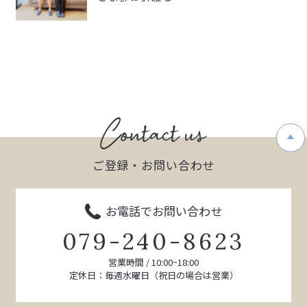
ご登録・お問い合わせ
お電話でお問い合わせ
079-240-8623
営業時間 / 10:00~18:00
定休日：毎週水曜日（祝日の場合は営業）