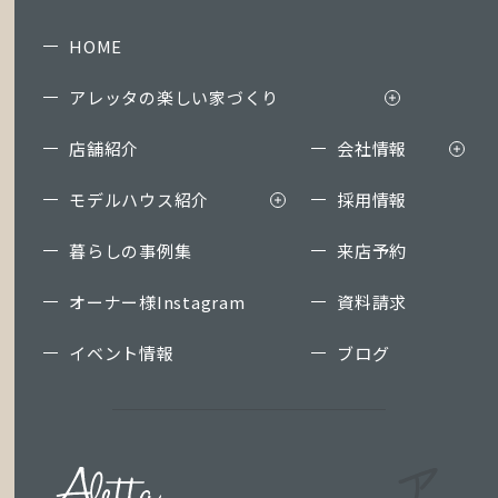
HOME
アレッタの楽しい家づくり
店舗紹介
会社情報
モデルハウス紹介
採用情報
暮らしの事例集
来店予約
オーナー様Instagram
資料請求
イベント情報
ブログ