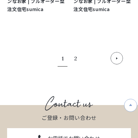
ンなお家 | フルオーダー型
ンなお家 | フルオーダー型
注文住宅sumica
注文住宅sumica
1
2
ご登録・お問い合わせ