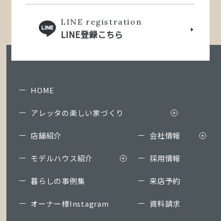
LINE registration
LINE登録こちら
HOME
アレッタの楽しい家づくり
店舗紹介
会社情報
モデルハウス紹介
採用情報
暮らしの事例集
来店予約
オーナー様Instagram
資料請求