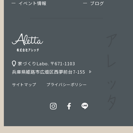
イベント情報
ブログ
家づくりLabo. 〒671-1103
兵庫県姫路市広畑区西夢前台7-155
サイトマップ
プライバシーポリシー