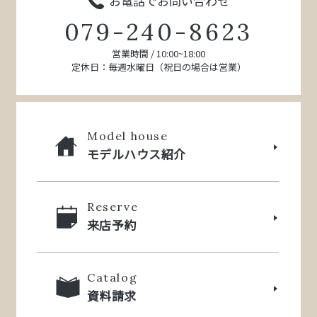
お電話でお問い合わせ
079-240-8623
営業時間 / 10:00~18:00
定休日：毎週水曜日（祝日の場合は営業）
Model house
モデルハウス紹介
Reserve
来店予約
Catalog
資料請求