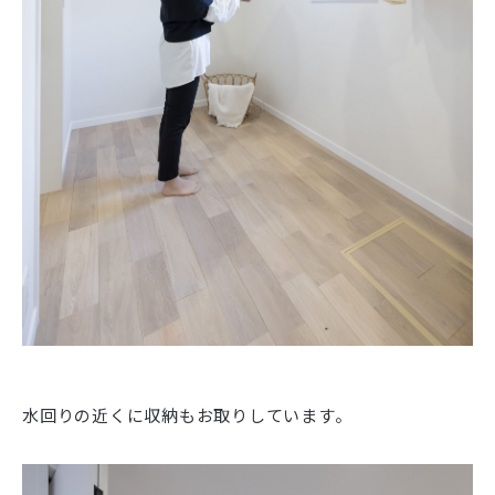
水回りの近くに収納もお取りしています。