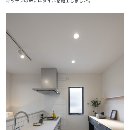
キッチンの床にはタイルを施工しました。