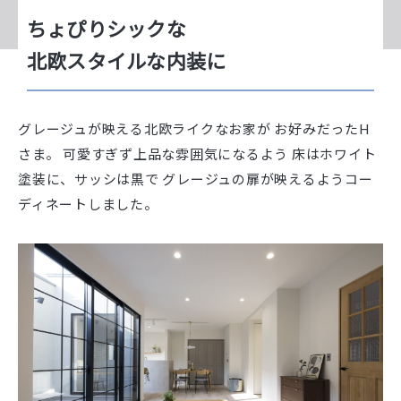
ちょぴりシックな
北欧スタイルな内装に
グレージュが映える北欧ライクなお家が お好みだったH
さま。 可愛すぎず上品な雰囲気になるよう 床はホワイト
塗装に、サッシは黒で グレージュの扉が映えるようコー
ディネートしました。