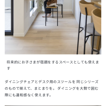
将来的にお子さまが宿題をするスペースとしても使えま
す
ダイニングチェアとデスク用のスツールを 同じシリーズ
のもので揃えて、まとまりを。 ダイニングを大勢で囲む
際にも違和感なく使えます。