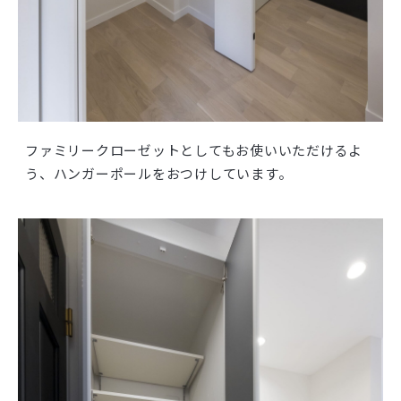
ファミリークローゼットとしてもお使いいただけるよ
う、ハンガーポールをおつけしています。