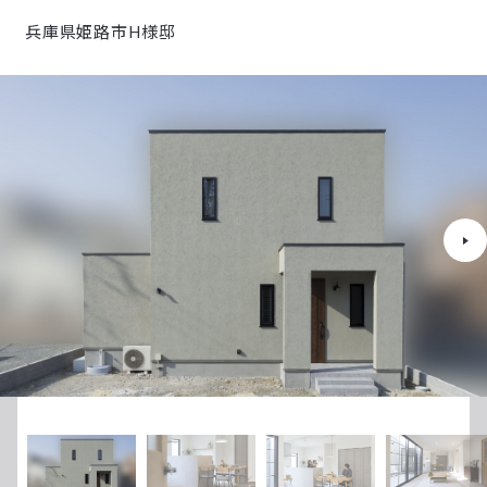
兵庫県姫路市H様邸