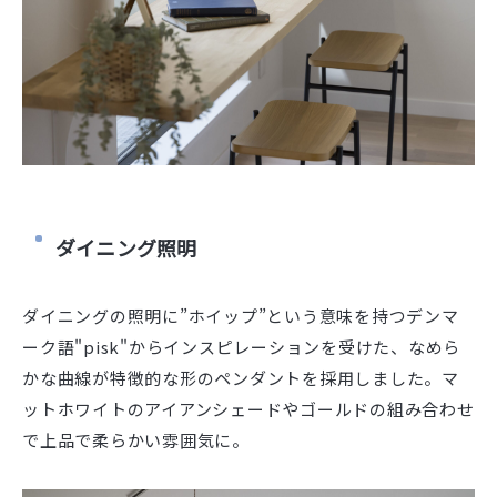
ダイニング照明
ダイニングの照明に”ホイップ”という意味を持つデンマ
ーク語"pisk"からインスピレーションを受けた、なめら
かな曲線が特徴的な形のペンダントを採用しました。マ
ットホワイトのアイアンシェードやゴールドの組み合わせ
で上品で柔らかい雰囲気に。