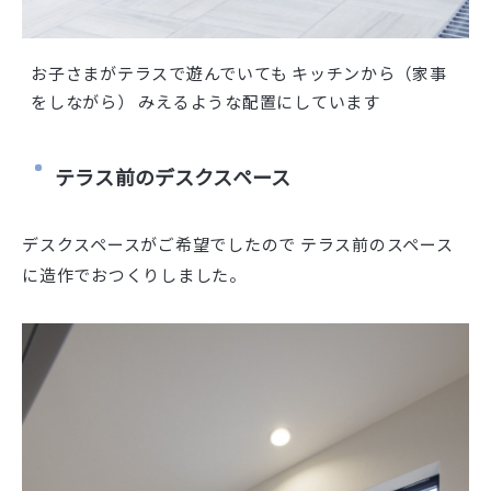
お子さまがテラスで遊んでいても キッチンから（家事
をしながら） みえるような配置にしています
テラス前のデスクスペース
デスクスペースがご希望でしたので テラス前のスペース
に造作でおつくりしました。