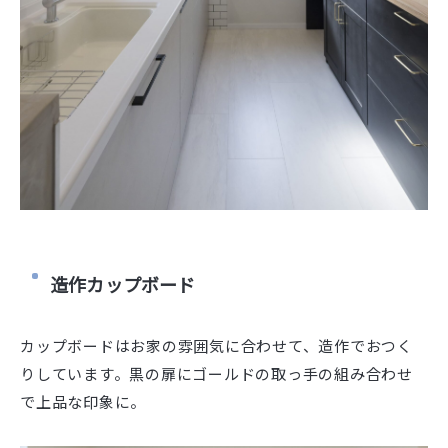
造作カップボード
カップボードはお家の雰囲気に合わせて、造作でおつく
りしています。黒の扉にゴールドの取っ手の組み合わせ
で上品な印象に。