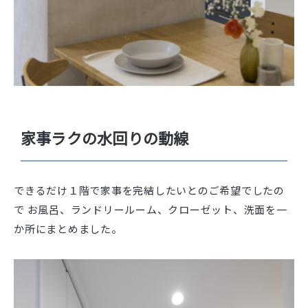
家事ラクの水回りの動線
できるだけ１階で家事を完結したいとのご希望でしたの
で お風呂、ランドリールーム、クローゼット、洗面を一
か所にまとめました。