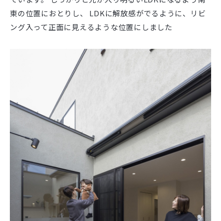
東の位置におとりし、 LDKに解放感がでるように、リビ
ング入って正面に見えるような位置にしました