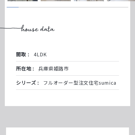
間取 :
4LDK
所在地 :
兵庫県姫路市
シリーズ :
フルオーダー型注文住宅sumica