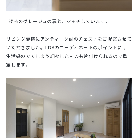
後ろのグレージュの扉と、マッチしています。
リビング扉横にアンティーク調のチェストをご提案させて
いただきました。LDKのコーディネートのポイントに♩
生活感のでてしまう細々したものも片付けられるので重
宝します。