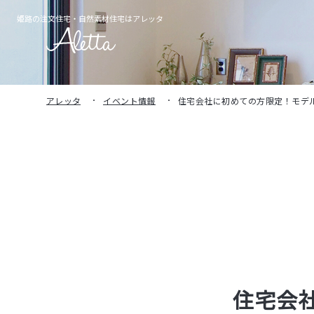
姫路の注文住宅・
自然素材住宅はアレッタ
アレッタ
イベント情報
住宅会社に初めての方限定！モデ
住宅会