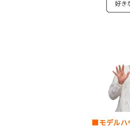
■モデルハ