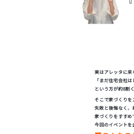
実はアレッタに来
「まだ住宅会社は
という方が約8割
そこで家づくりを
失敗と後悔なく、
家づくりをすすめ
今回のイベントを