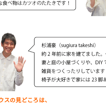
ウスの見どころは、