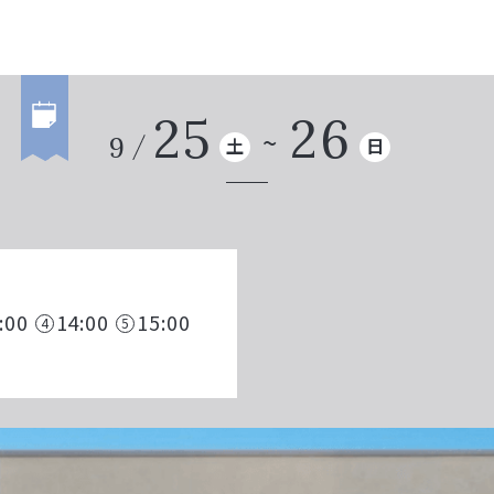
25
26
9
土
日
:00
14:00
15:00