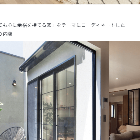
ても心に余裕を持てる家」をテーマにコーディネートした
の内装