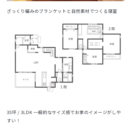
ざっくり編みのブランケットと自然素材でつくる寝室
35坪 / 3LDK 一般的なサイズ感でお家のイメージがしや
すい！
– – – – – – – – – – – – – – – – – – – – – –