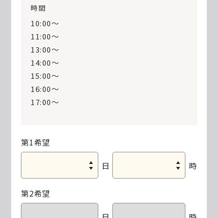
時間
10:00〜
11:00〜
13:00〜
14:00〜
15:00〜
16:00〜
17:00〜
第1希望
日
時
第2希望
日
時