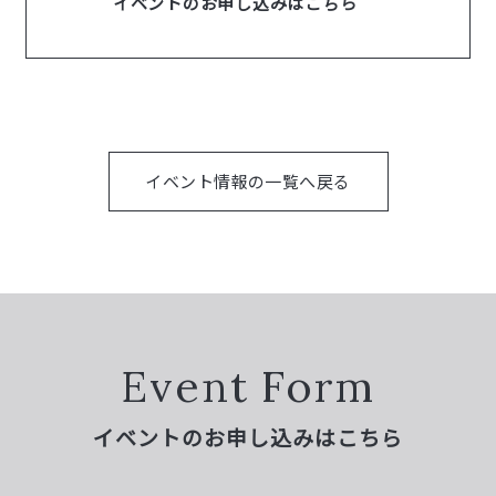
イベントのお申し込みはこちら
イベント情報の一覧へ戻る
Event Form
イベントのお申し込みはこちら