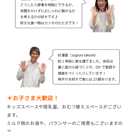
＊お子さま大歓迎！
キッズスペースや授乳室、おむつ替えスペースがござい
ます。
ミルク用のお湯や、バウンサーのご用意もございますの
で