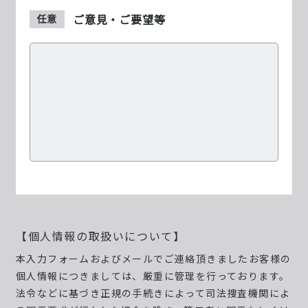
ご意見・ご要望等
任意
【個人情報の取扱いについて】
本入力フォームおよびメールでご連絡頂きましたお客様の
個人情報につきましては、厳重に管理を行っております。
法令などに基づき正規の手続きによって司法捜査機関によ