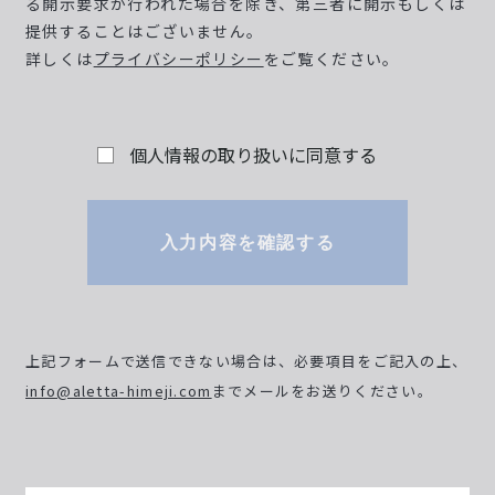
る開示要求が行われた場合を除き、第三者に開示もしくは
提供することはございません。
詳しくは
プライバシーポリシー
をご覧ください。
個人情報の取り扱いに同意する
入力内容を確認する
上記フォームで送信できない場合は、必要項目をご記入の上、
info@aletta-himeji.com
までメールをお送りください。