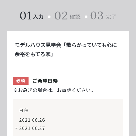
モデルハウス見学会「散らかっていても心に
余裕をもてる家」
ご希望日時
必須
※お急ぎの場合は、お電話ください。
日程
2021.06.26
2021.06.27