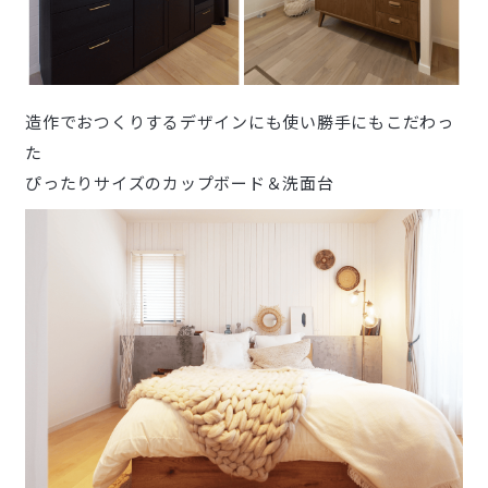
造作でおつくりするデザインにも使い勝手にもこだわっ
た
ぴったりサイズのカップボード＆洗面台