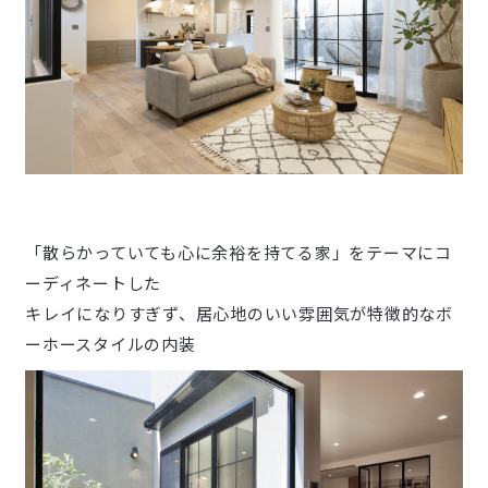
「散らかっていても心に余裕を持てる家」をテーマにコ
ーディネートした
キレイになりすぎず、居心地のいい雰囲気が特徴的なボ
ーホースタイルの内装