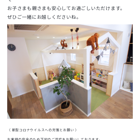
お子さまも親さまも安心してお過ごしいただけます。
ぜひご一緒にお越しくださいね。
〈 新型コロナウイルスへの対策とお願い 〉
お客様の安全のため下記のご対応をお願いしております。