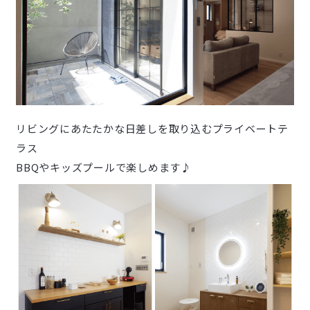
リビングにあたたかな日差しを取り込むプライベートテ
ラス
BBQやキッズプールで楽しめます♪