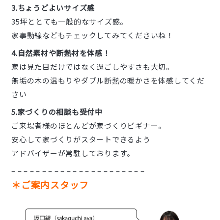
3.ちょうどよいサイズ感
35坪ととても一般的なサイズ感。
家事動線などもチェックしてみてくださいね！
4.自然素材や断熱材を体感！
家は見た目だけではなく過ごしやすさも大切。
無垢の木の温もりやダブル断熱の暖かさを体感してくだ
さい
5.家づくりの相談も受付中
ご来場者様のほとんどが家づくりビギナー。
安心して家づくりがスタートできるよう
アドバイザーが常駐しております。
– – – – – – – – – – – – – – – – – – – – – –
＊ご案内スタッフ