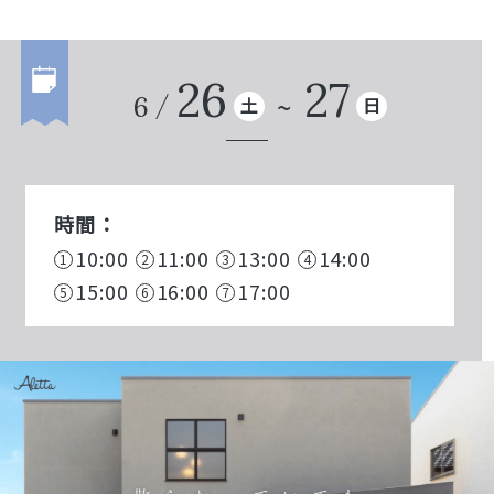
26
27
6
土
日
時間：
10:00
11:00
13:00
14:00
15:00
16:00
17:00