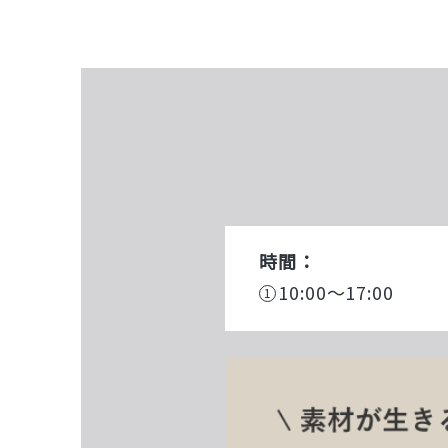
時間：
10:00～17:00