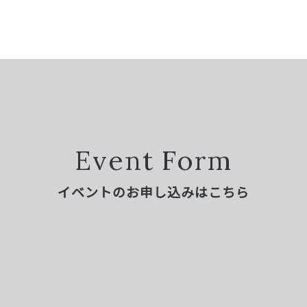
Event Form
イベントのお申し込みはこちら