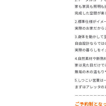
家も家具も照明も
完成した空間が楽
2.標準仕様がイメ
実際のお家だから
3.身体を動かして
自由設計ならでは
実際の暮らしをイ
4.自然素材や断熱
家は見た目だけで
無垢の木の温もり
5.しつこい営業は
まずはアレッタの
－－－－－－－－
ご予約制とな