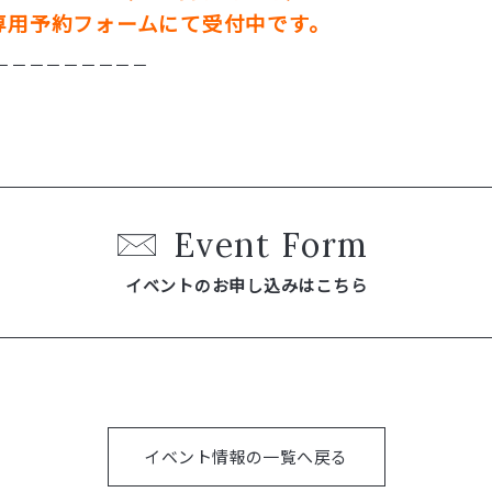
専用予約フォームにて受付中です。
－－－－－－－－－
Event Form
イベントのお申し込みはこちら
イベント情報の一覧へ戻る