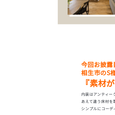
今回お披露
相生市のS
『素材が
内装はアンティー
あえて違う床材を
シンプルにコーデ