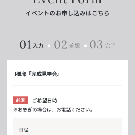
イベントのお申し込みはこちら
I様邸『完成見学会』
ご希望日時
必須
※お急ぎの場合は、お電話ください。
日程