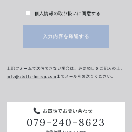
個人情報の取り扱いに同意する
入力内容を確認する
上記フォームで送信できない場合は、必要項目をご記入の上、
info@aletta-himeji.com
までメールをお送りください。
お電話でお問い合わせ
079-240-8623
営業時間 / 10:00~18:00