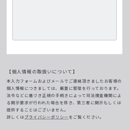
【個人情報の取扱いについて】
本入力フォームおよびメールでご連絡頂きましたお客様の
個人情報につきましては、厳重に管理を行っております。
法令などに基づき正規の手続きによって司法捜査機関によ
る開示要求が行われた場合を除き、第三者に開示もしくは
提供することはございません。
詳しくは
プライバシーポリシー
をご覧ください。