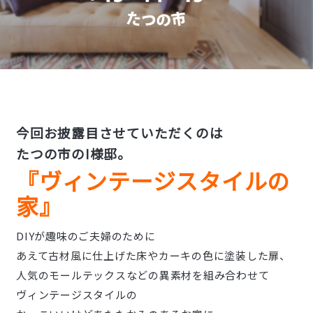
今回お披露目させていただくのは
たつの市のI様邸。
『ヴィンテージスタイルの
家』
DIYが趣味のご夫婦のために
あえて古材風に仕上げた床やカーキの色に塗装した扉、
人気のモールテックスなどの異素材を組み合わせて
ヴィンテージスタイルの