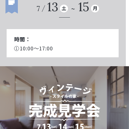
13
15
7
土
月
時間：
10:00～17:00