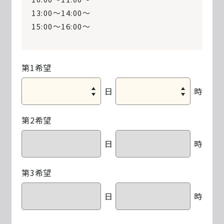
13:00～14:00〜
15:00～16:00〜
第1希望
日
時
第2希望
日
時
第3希望
日
時