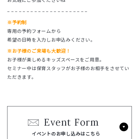
– – – – – – – – – – – – – – – – – – – – –
※予約制
専用の予約フォームから
希望の日時を入力しお申込みください。
※お子様のご来場も大歓迎！
お子様が楽しめるキッズスペースをご用意。
セミナー中は保育スタッフがお子様のお相手をさせてい
ただきます。
Event Form
イベントのお申し込みはこちら