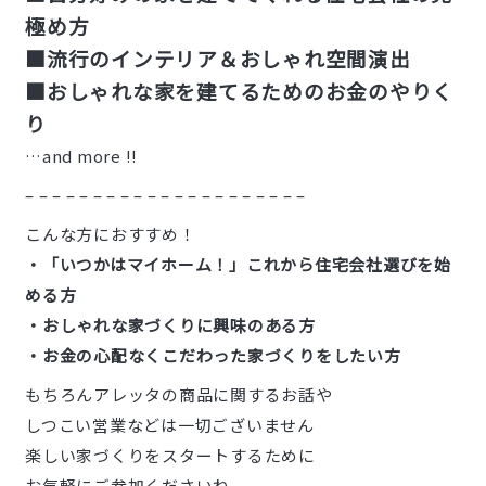
極め方
■流行のインテリア＆おしゃれ空間演出
■おしゃれな家を建てるためのお金のやりく
り
…and more !!
– – – – – – – – – – – – – – – – – – – – –
こんな方におすすめ！
・「いつかはマイホーム！」これから住宅会社選びを始
める方
・おしゃれな家づくりに興味のある方
・お金の心配なくこだわった家づくりをしたい方
もちろんアレッタの商品に関するお話や
しつこい営業などは一切ございません
楽しい家づくりをスタートするために
お気軽にご参加くださいね