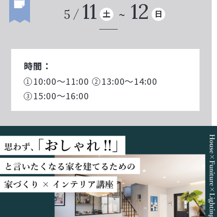
11
12
5
土
日
時間：
10:00～11:00
13:00～14:00
15:00～16:00