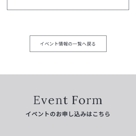
イベント情報の一覧へ戻る
Event Form
イベントのお申し込みはこちら