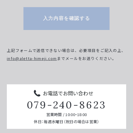
入力内容を確認する
上記フォームで送信できない場合は、必要項目をご記入の上、
info@aletta-himeji.com
までメールをお送りください。
お電話でお問い合わせ
079-240-8623
営業時間 / 10:00~18:00
休日：毎週水曜日（祝日の場合は営業）