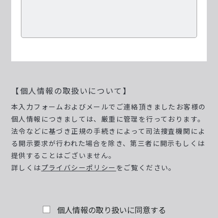
【個人情報の取扱いについて】
本入力フォームおよびメールでご連絡頂きましたお客様の
個人情報につきましては、厳重に管理を行っております。
法令などに基づき正規の手続きによって司法捜査機関によ
る開示要求が行われた場合を除き、第三者に開示もしくは
提供することはございません。
詳しくは
プライバシーポリシー
をご覧ください。
個人情報の取り扱いに同意する