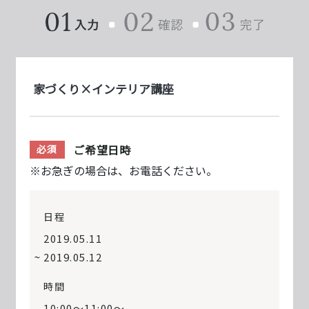
家づくり×インテリア講座
ご希望日時
必須
※お急ぎの場合は、お電話ください。
日程
2019.05.11
2019.05.12
時間
10:00～11:00〜