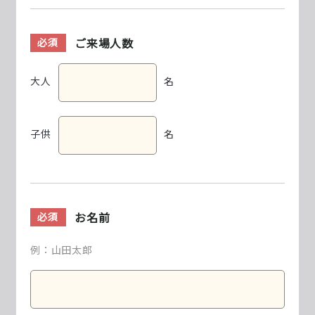
ご来場人数
必須
大人
名
子供
名
お名前
必須
例：山田太郎