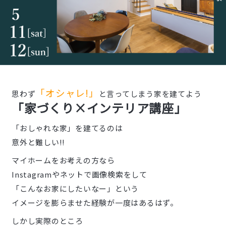
「オシャレ!」
思わず
と言ってしまう家を建てよう
「家づくり×インテリア講座」
「おしゃれな家」を建てるのは
意外と難しい!!
マイホームをお考えの方なら
Instagramやネットで画像検索をして
「こんなお家にしたいなー」という
イメージを膨らませた経験が一度はあるはず。
しかし実際のところ