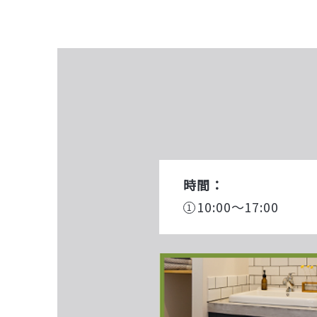
時間：
10:00～17:00