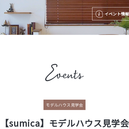
イベント情
モデルハウス見学会
【sumica】モデルハウス見学会