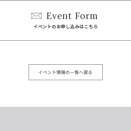
Event Form
イベントのお申し込みはこちら
イベント情報の一覧へ戻る