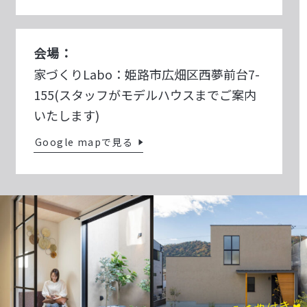
会場：
家づくりLabo：姫路市広畑区西夢前台7-
155(スタッフがモデルハウスまでご案内
いたします)
Google mapで見る