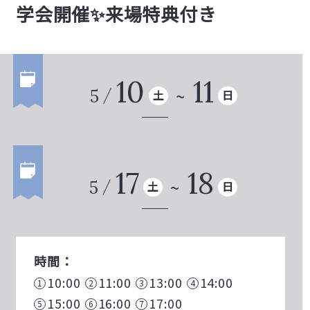
学会開催✨来場特典付き
10
11
5
土
日
17
18
5
土
日
時間：
10:00
11:00
13:00
14:00
15:00
16:00
17:00