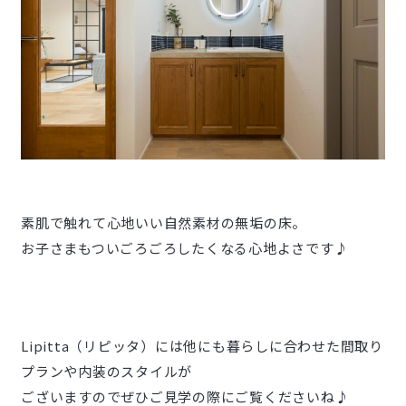
素肌で触れて心地いい自然素材の無垢の床。
お子さまもついごろごろしたくなる心地よさです♪
Lipitta（リピッタ）には他にも暮らしに合わせた間取り
プランや内装のスタイルが
ございますのでぜひご見学の際にご覧くださいね♪