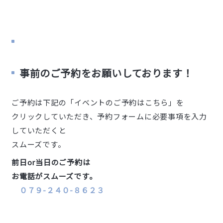
事前のご予約をお願いしております！
ご予約は下記の「イベントのご予約はこちら」を
クリックしていただき、予約フォームに必要事項を入力
していただくと
スムーズです。
前日or当日のご予約は
お電話がスムーズです。
０７９-２４０-８６２３