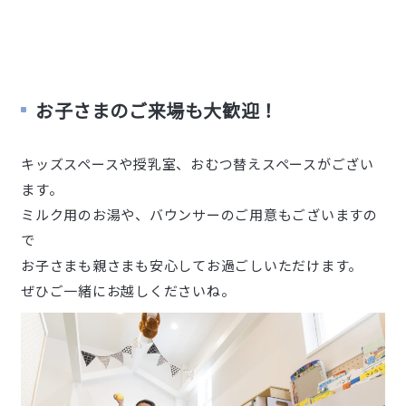
お子さまのご来場も大歓迎！
キッズスペースや授乳室、おむつ替えスペースがござい
ます。
ミルク用のお湯や、バウンサーのご用意もございますの
で
お子さまも親さまも安心してお過ごしいただけます。
ぜひご一緒にお越しくださいね。