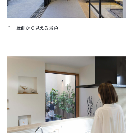
↑ 縁側から見える景色