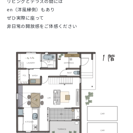
リビングとテラスの間には
en（洋風縁側）もあり
ぜひ実際に座って
非日常の開放感をご体感ください