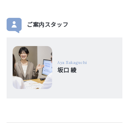
ご案内スタッフ
Aya Sakaguchi
坂口 綾