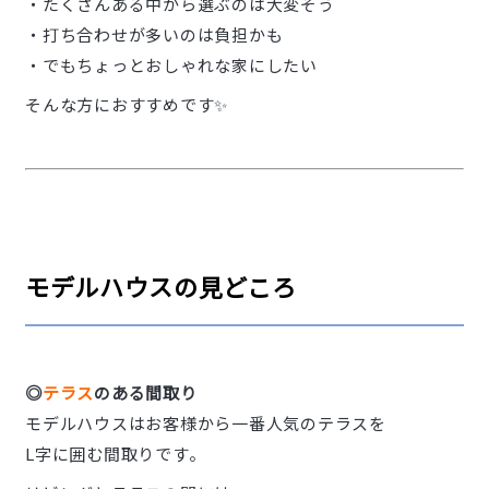
・たくさんある中から選ぶのは大変そう
・打ち合わせが多いのは負担かも
・でもちょっとおしゃれな家にしたい
そんな方におすすめです✨
モデルハウスの見どころ
◎
テラス
のある間取り
モデルハウスはお客様から一番人気のテラスを
L字に囲む間取りです。