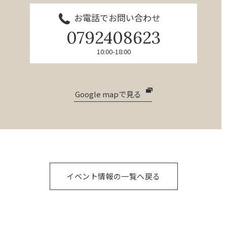
お電話でお問い合わせ
0792408623
10:00-18:00
Google mapで見る
イベント情報の一覧へ戻る