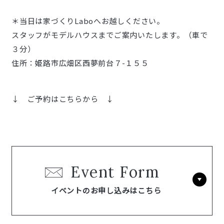
＊当日は家づくりLaboへお越しください。
スタッフがモデルハウスまでご案内いたします。（車で
３分）
住所：姫路市広畑区西夢前台７-１５５
↓ ご予約はこちらから ↓
Event Form
イベントのお申し込みはこちら