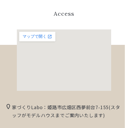
Access
家づくりLabo：姫路市広畑区西夢前台7-155(スタ
ッフがモデルハウスまでご案内いたします)