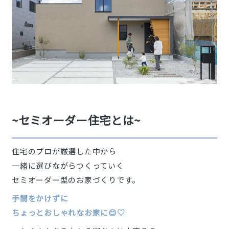
~セミオーダー住宅とは~
住宅のプロが厳選した中から
一緒に選びながらつくっていく
セミオーダー型のお家づくりです。
手間をかけずに
ちょっとおしゃれなお家に😊♡