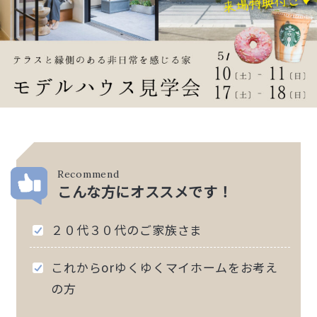
Recommend
こんな方にオススメです！
２０代３０代のご家族さま
これからorゆくゆくマイホームをお考え
の方