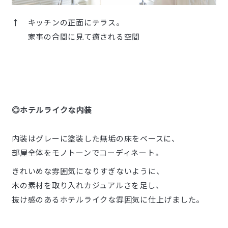
↑ キッチンの正面にテラス。
家事の合間に見て癒される空間
◎ホテルライクな内装
内装はグレーに塗装した無垢の床をベースに、
部屋全体をモノトーンでコーディネート。
きれいめな雰囲気になりすぎないように、
木の素材を取り入れカジュアルさを足し、
抜け感のあるホテルライクな雰囲気に仕上げました。