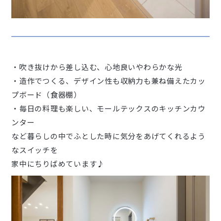
・吹き抜けから差し込む、心地良いやわらかな光
・造作でつくる、デザイン性も収納力も兼ね備えたカッ
プボード（食器棚）
・毎日の料理も楽しい、モールテックスのキッチンカウ
ンター
など暮らしの中でふとした時に気分をあげてくれるよう
なスイッチを
家中にちりばめています♪