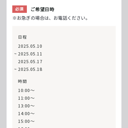
ご希望日時
必須
※お急ぎの場合は、お電話ください。
日程
2025.05.10
2025.05.11
2025.05.17
2025.05.18
時間
10:00〜
11:00〜
13:00〜
14:00〜
15:00〜