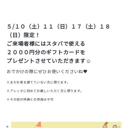
５/１０（土）１１（日）１７（土）１８
（日）限定！
ご来場者様にはスタバで使える
２０００円分のギフトカードを
プレゼントさせていただきます☺️
おでかけの際にぜひお使いくださいね♥
※まだお家を建てていない方に限ります。
※アレッタに初めてお越しいただく方に限ります。
※その他の特典との併用は不可