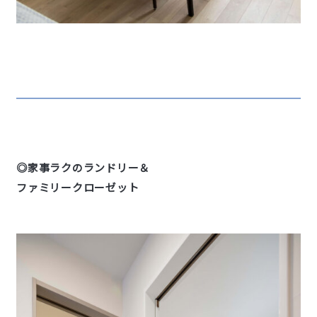
◎家事ラクのランドリー＆
ファミリークローゼット