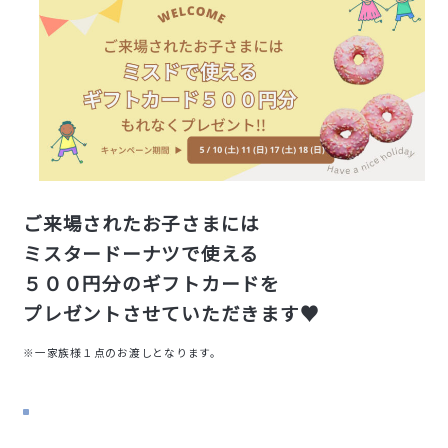
ご来場されたお子さまには
ミスタードーナツで使える
５００円分のギフトカードを
プレゼントさせていただきます♥
※一家族様１点のお渡しとなります。