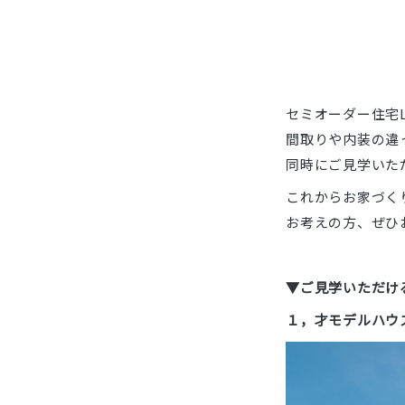
セミオーダー住宅Li
間取りや内装の違
同時にご見学いただ
これからお家づく
お考えの方、ぜひ
▼ご見学いただけ
１，才モデルハウ