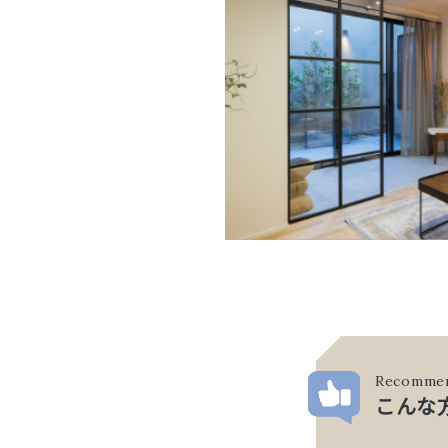
Recomme
こんな