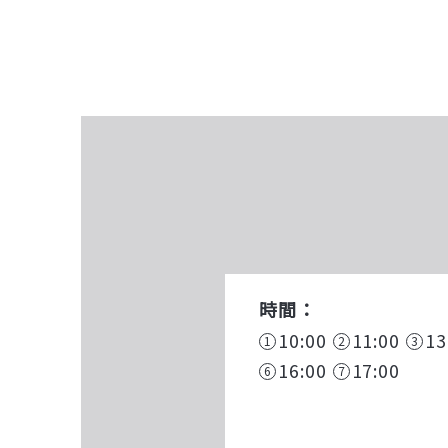
時間：
10:00
11:00
13
16:00
17:00