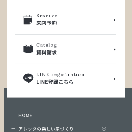
Reserve
来店予約
Catalog
資料請求
LINE registration
LINE登録こちら
HOME
アレッタの楽しい家づくり