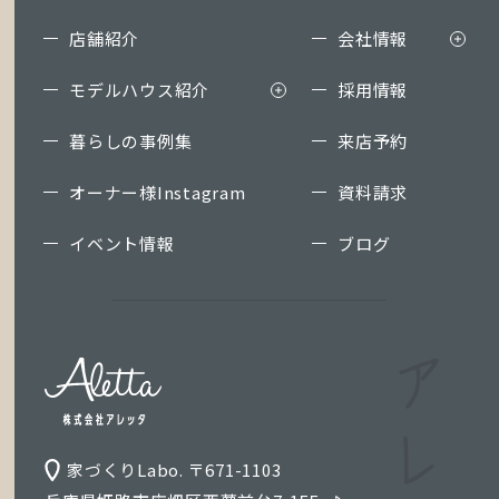
店舗紹介
会社情報
モデルハウス紹介
採用情報
暮らしの事例集
来店予約
オーナー様Instagram
資料請求
イベント情報
ブログ
家づくりLabo. 〒671-1103