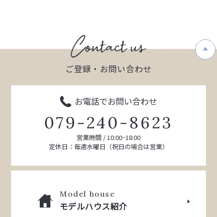
ご登録・お問い合わせ
お電話でお問い合わせ
079-240-8623
営業時間 / 10:00~18:00
定休日：毎週水曜日（祝日の場合は営業）
Model house
モデルハウス紹介