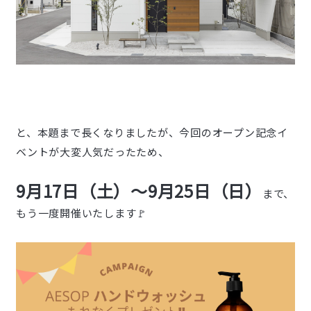
と、本題まで長くなりましたが、今回のオープン記念イ
ベントが大変人気だったため、
9月17日（土）～9月25日（日）
まで、
もう一度開催いたします🚩