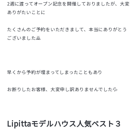
2週に渡ってオープン記念を開催しておりましたが、大変
ありがたいことに
たくさんのご予約をいただきまして、本当にありがとう
ございました🙇
早くから予約が埋まってしまったこともあり
お断りしたお客様、大変申し訳ありませんでした💦
Lipittaモデルハウス人気ベスト３