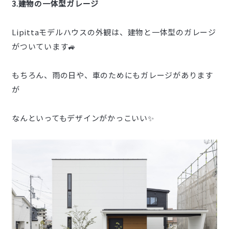
3.建物の一体型ガレージ
Lipittaモデルハウスの外観は、建物と一体型のガレージ
がついています🚙
もちろん、雨の日や、車のためにもガレージがあります
が
なんといってもデザインがかっこいい✨