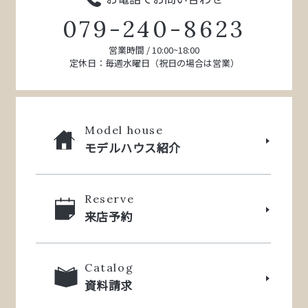
079-240-8623
営業時間 / 10:00~18:00
定休日：毎週水曜日（祝日の場合は営業）
Model house
モデルハウス紹介
Reserve
来店予約
Catalog
資料請求