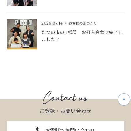
2026.07.14
お客様の家づくり
たつの市のT様邸 お打ち合わせ完了し
ました🚩
ご登録・お問い合わせ
お電話でお問い合わせ