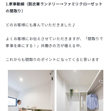
1.家事動線（脱衣兼ランドリー→ファミリクローゼット
の間取り）
どのお客様にも喜んでいただきました♪
よくお客様にお伝えさせていただきますが、「間取りで
家事を楽にする！」共働きの方が増える中、
これからも間取りのポイントになってくると思います