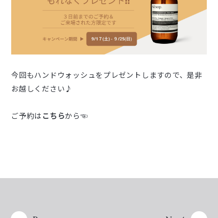
今回もハンドウォッシュをプレゼントしますので、是非
お越しください♪
ご予約は
こちら
から☜