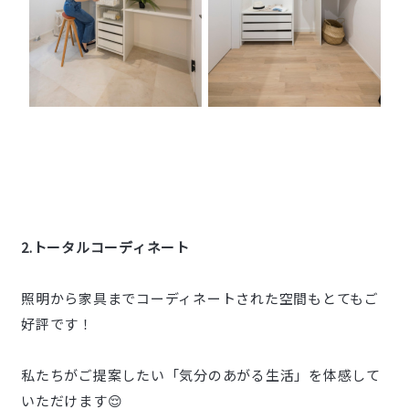
2.トータルコーディネート
照明から家具までコーディネートされた空間もとてもご
好評です！
私たちがご提案したい「気分のあがる生活」を体感して
いただけます😌