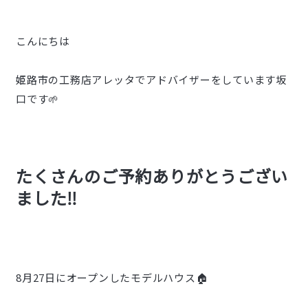
こんにちは
姫路市の工務店アレッタでアドバイザーをしています坂
口です🌱
たくさんのご予約ありがとうござい
ました‼
8月27日にオープンしたモデルハウス🏠