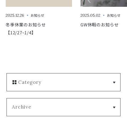
2025.12.26
お知らせ
2025.05.02
お知らせ
冬季休業のお知らせ
GW休暇のお知らせ
【12/27~1/4】
Category
Archive