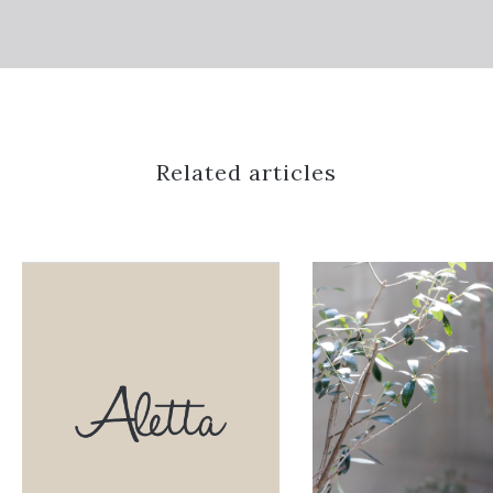
Related articles