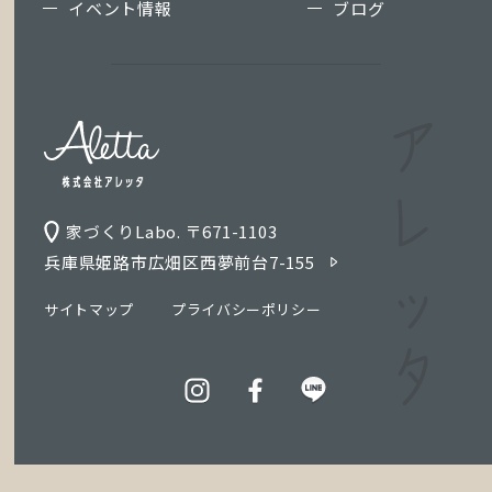
イベント情報
ブログ
家づくりLabo. 〒671-1103
兵庫県姫路市広畑区西夢前台7-155
サイトマップ
プライバシーポリシー