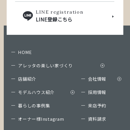
LINE registration
LINE登録こちら
HOME
アレッタの楽しい家づくり
店舗紹介
会社情報
モデルハウス紹介
採用情報
暮らしの事例集
来店予約
オーナー様Instagram
資料請求