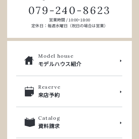
079-240-8623
営業時間 / 10:00~18:00
定休日：毎週水曜日（祝日の場合は営業）
Model house
モデルハウス紹介
Reserve
来店予約
Catalog
資料請求