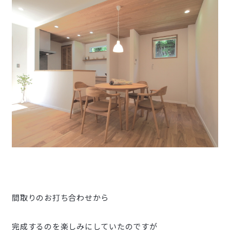
間取りのお打ち合わせから
完成するのを楽しみにしていたのですが