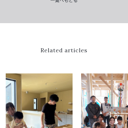
Related articles