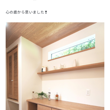
心の底から思いました❣