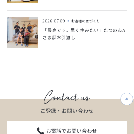
2026.07.09
お客様の家づくり
「最高です。早く住みたい」たつの市A
さま邸お引渡し
ご登録・お問い合わせ
お電話でお問い合わせ