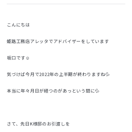
こんにちは
姫路工務店アレッタでアドバイザーをしています
坂口です☺
気づけば今月で2022年の上半期が終わりますね💦
本当に年々月日が経つのがあっという間に💦
さて、先日K様邸のお引渡しを