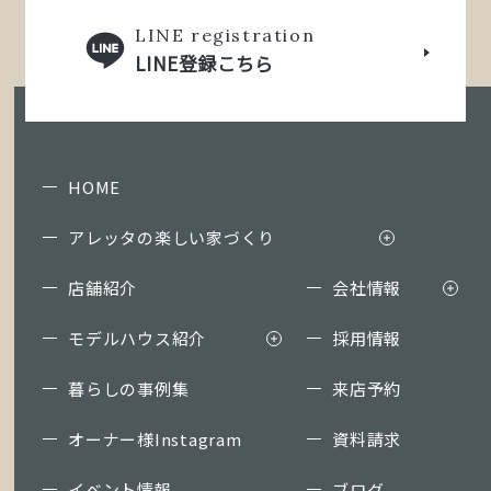
LINE registration
LINE登録こちら
HOME
アレッタの楽しい家づくり
店舗紹介
会社情報
モデルハウス紹介
採用情報
暮らしの事例集
来店予約
オーナー様Instagram
資料請求
イベント情報
ブログ