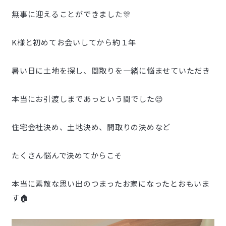
無事に迎えることができました🎊
K様と初めてお会いしてから約１年
暑い日に土地を探し、間取りを一緒に悩ませていただき
本当にお引渡しまであっという間でした😌
住宅会社決め、土地決め、間取りの決めなど
たくさん悩んで決めてからこそ
本当に素敵な思い出のつまったお家になったとおもいま
す🏠