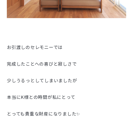
お引渡しのセレモニーでは
完成したことへの喜びと寂しさで
少しうるっとしてしまいましたが
本当にK様との時間が私にとって
とっても貴重な財産になりました✨