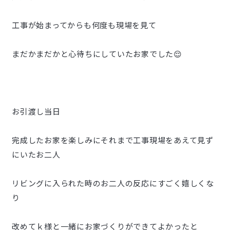
工事が始まってからも何度も現場を見て
まだかまだかと心待ちにしていたお家でした😌
お引渡し当日
完成したお家を楽しみにそれまで工事現場をあえて見ず
にいたお二人
リビングに入られた時のお二人の反応にすごく嬉しくな
り
改めてｋ様と一緒にお家づくりができてよかったと