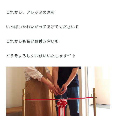
これから、アレッタの家を
いっぱいかわいがってあげてください❣
これからも長いお付き合いも
どうぞよろしくお願いいたします^^♪