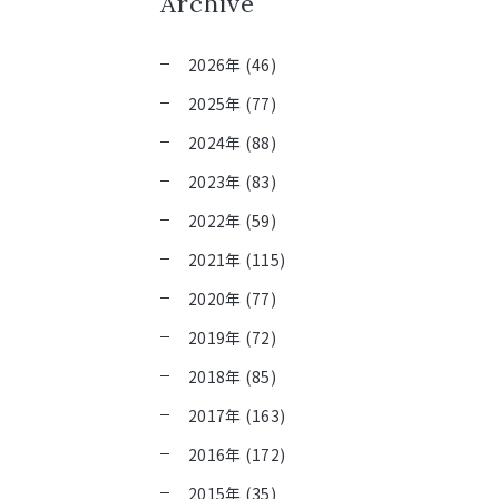
Archive
2026年 (46)
2025年 (77)
2024年 (88)
2023年 (83)
2022年 (59)
2021年 (115)
2020年 (77)
2019年 (72)
2018年 (85)
2017年 (163)
2016年 (172)
2015年 (35)