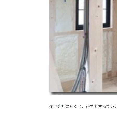
住宅会社に行くと、必ずと言ってい