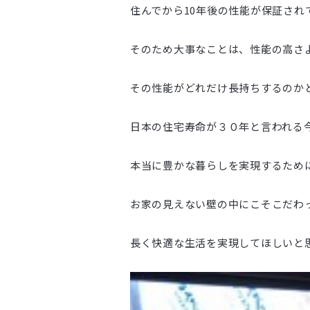
住んでから10年後の性能が保証され
そのため大事なことは、性能の高さ
その性能がどれだけ長持ちするのか
日本の住宅寿命が３０年と言われる
本当に豊かな暮らしを実現するため
お家の見えない壁の中にこそこだわ
長く快適な生活を実現してほしいと