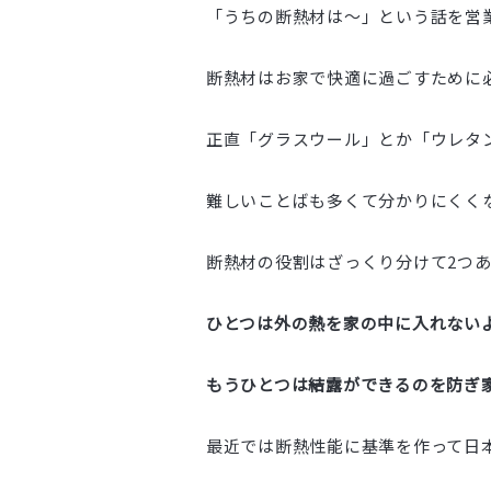
「うちの断熱材は～」という話を営
断熱材はお家で快適に過ごすために
正直「グラスウール」とか「ウレタ
難しいことばも多くて分かりにくく
断熱材の役割はざっくり分けて2つ
ひとつは外の熱を家の中に入れない
もうひとつは結露ができるのを防ぎ
最近では断熱性能に基準を作って日