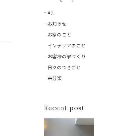
All
お知らせ
お家のこと
インテリアのこと
お客様の家づくり
日々のできごと
未分類
Recent post