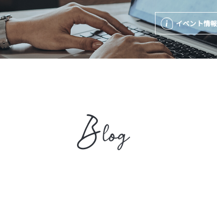
イベント情