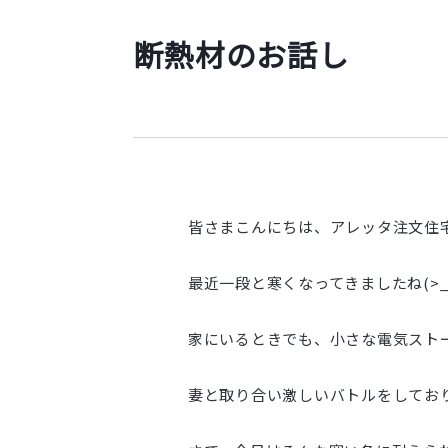
断熱材のお話し
皆さまこんにちは、アレッタ注文住宅
最近一段と寒くなってきましたね(>_
家にいるときでも、小さな電気スト
妻と取り合い激しいバトルをしておりま