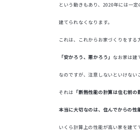
という動きもあり、2020年には一
建てられなくなります。
これは、これからお家づくりをする
「安かろう、悪かろう」
なお家は建
なのですが、注意しないといけない
それは
「断熱性能の計算は住む前の
本当に大切なのは、住んでからの性
いくら計算上の性能が高い家を建て