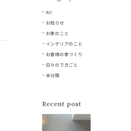
All
お知らせ
お家のこと
インテリアのこと
お客様の家づくり
日々のできごと
未分類
Recent post