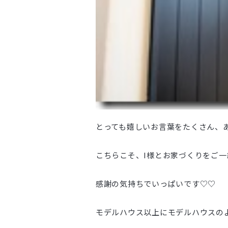
とっても嬉しいお言葉をたくさん、
こちらこそ、I様とお家づくりをご一
感謝の気持ちでいっぱいです♡♡
モデルハウス以上にモデルハウスの