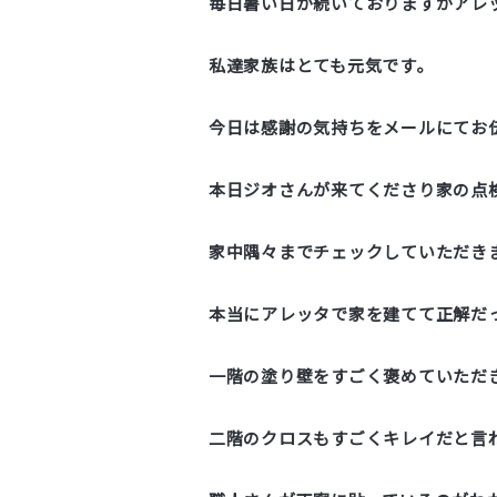
毎日暑い日が続いておりますがアレ
私達家族はとても元気です。
今日は感謝の気持ちをメールにてお
本日ジオさんが来てくださり家の点
家中隅々までチェックしていただき
本当にアレッタで家を建てて正解だ
一階の塗り壁をすごく褒めていただ
二階のクロスもすごくキレイだと言