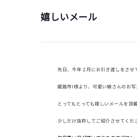
嬉しいメール
先日、今年２月にお引き渡しをさせ
姫路市I様より、可愛い娘さんのお写
とってもとっても嬉しいメールを頂
少しだけ抜粋してご紹介させてください