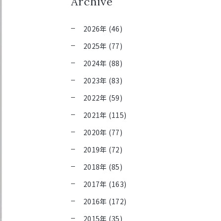
Archive
2026年 (46)
2025年 (77)
2024年 (88)
2023年 (83)
2022年 (59)
2021年 (115)
2020年 (77)
2019年 (72)
2018年 (85)
2017年 (163)
2016年 (172)
2015年 (35)