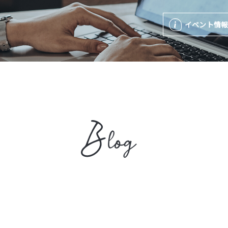
イベント情