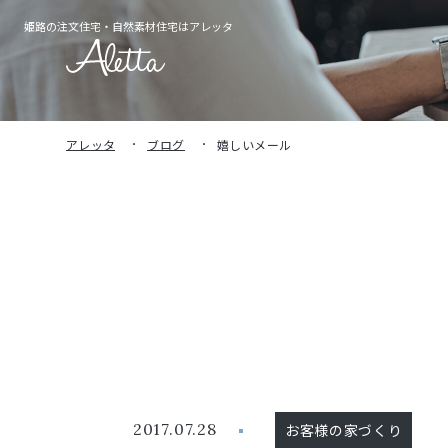
姫路の注文住宅・
自然素材住宅はアレッタ
アレッタ
ブログ
嬉しいメール
2017.07.28
お客様の家づくり