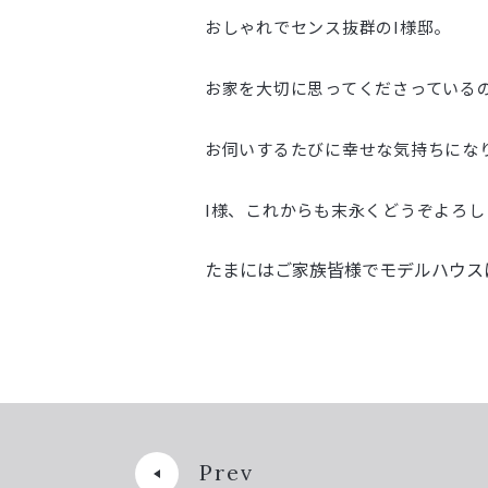
おしゃれでセンス抜群のI様邸。
お家を大切に思ってくださっている
お伺いするたびに幸せな気持ちにな
I様、これからも末永くどうぞよろ
たまにはご家族皆様でモデルハウス
Prev