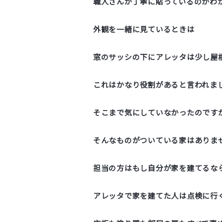
職人さんが丁寧に貼っているのがわ
外観を一緒に見ているときは
窓のサッシの下にアレッタは少し屋
これはかなり役割があると言われま
そこまで気にしていなかったのです
そんなものがついている家はありま
担当の方はもし自分が家を建てるな
アレッタで家を建てた人は点検に行