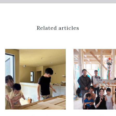
Related articles