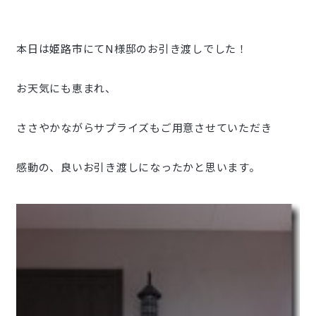
本日は姫路市にてN様邸のお引き渡しでした！
お天気にも恵まれ、
ささやかながらサプライズもご用意させていただき
感動の、良いお引き渡しになったかと思います。