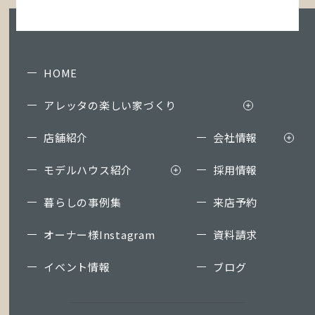
HOME
アレッタの楽しい家づくり
店舗紹介
会社情報
モデルハウス紹介
採用情報
暮らしの事例集
来店予約
オーナー様Instagram
資料請求
イベント情報
ブログ