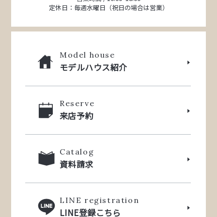
定休日：毎週水曜日（祝日の場合は営業）
Model house
モデルハウス紹介
Reserve
来店予約
Catalog
資料請求
LINE registration
LINE登録こちら