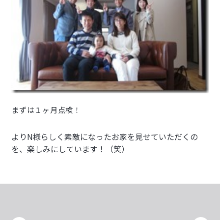
まずは１ヶ月点検！
よりN様らしく素敵になったお家を見せていただくの
を、楽しみにしています！（笑）