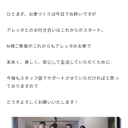
ひとまず、お家づくりは今日でお終いですが
アレッタとのお付き合いはこれからがスタート。
N様ご家族がこれからもアレッタのお家で
末永く、楽しく、安心して生活していただくために
今後もスタッフ皆でサポートさせていただければと思っ
ておりますので
どうぞよろしくお願いいたします！