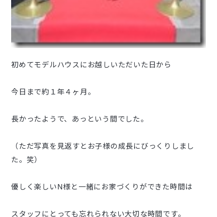
初めてモデルハウスにお越しいただいた日から
今日まで約１年４ヶ月。
長かったようで、あっという間でした。
（ただ写真を見返すとお子様の成長にびっくりしまし
た。笑）
優しく楽しいN様と一緒にお家づくりができた時間は
スタッフにとっても忘れられない大切な時間です。