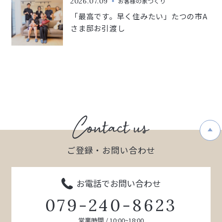
2026.07.09
お客様の家づくり
「最高です。早く住みたい」たつの市A
さま邸お引渡し
ご登録・お問い合わせ
お電話でお問い合わせ
079-240-8623
営業時間 / 10:00~18:00