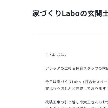
家づくりLaboの玄関土
こんにちは。
アレッタの広報＆保育スタッフの前
今日は家づくりLabo（打合せスペ
実はもうほとんど完成しております！
改装工事の引っ越しや大工さんのお