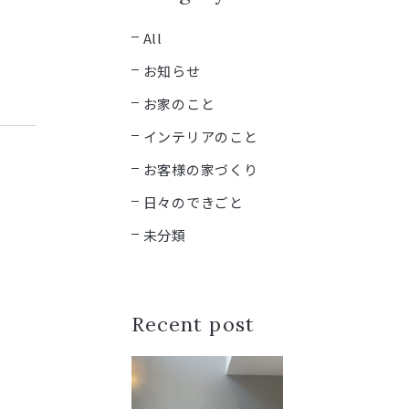
All
お知らせ
お家のこと
インテリアのこと
お客様の家づくり
日々のできごと
未分類
Recent post