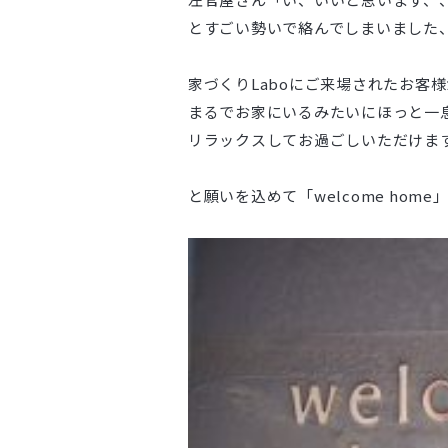
とすごい勢いで絡んでしまいました、
家づくりLaboにご来場されたお客様
まるでお家にいるみたいにほっと一
リラックスしてお過ごしいただけま
と願いを込めて「welcome home