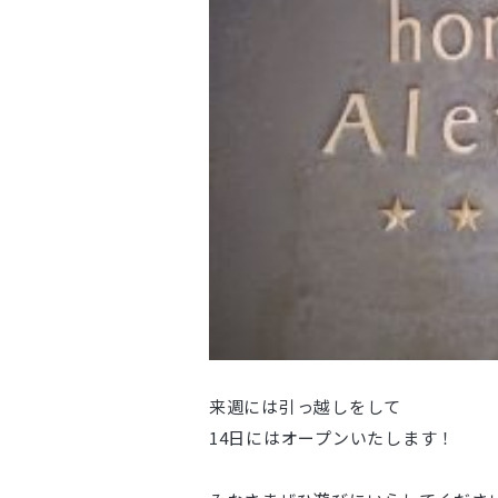
来週には引っ越しをして
14日にはオープンいたします！