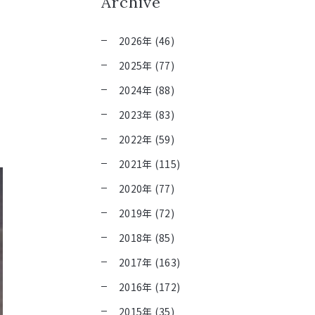
Archive
2026年 (46)
2025年 (77)
2024年 (88)
2023年 (83)
2022年 (59)
2021年 (115)
2020年 (77)
2019年 (72)
2018年 (85)
2017年 (163)
2016年 (172)
2015年 (35)