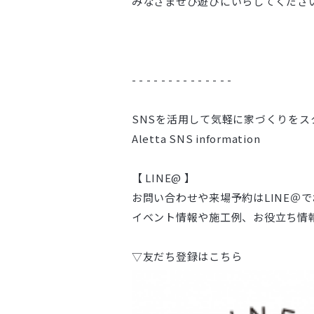
みなさまぜひ遊びにいらしてくださ
- - - - - - - - - - - - - -
SNSを活用して気軽に家づくりをス
Aletta SNS information
【 LINE@ 】
お問い合わせや来場予約はLINE＠
イベント情報や施工例、お役立ち情
▽友だち登録はこちら