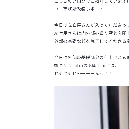
こちらのブログでご紹介しています(^
→
事務所改装レポート
今日は左官屋さんが入ってくださっ
左官屋さんは内外部の塗り壁と玄関
外部の基礎などを施工してくださる
今日は外部の基礎部分の仕上げと玄
家づくりLaboの玄関土間には、
じゃじゃじゃーーーんっ！！