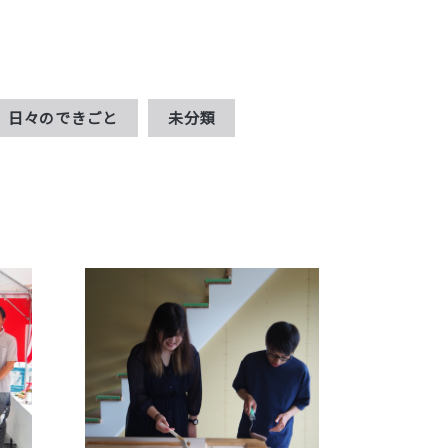
日々のできごと
未分類