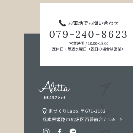
お電話でお問い合わせ
079-240-8623
営業時間 / 10:00~18:00
定休日：毎週水曜日（祝日の場合は営業）
家づくりLabo. 〒671-1103
兵庫県姫路市広畑区西夢前台7-155