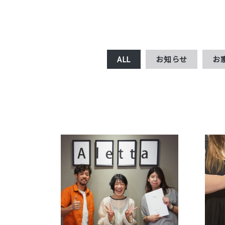
ALL
お知らせ
お