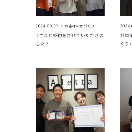
2024.09.29
お客様の家づくり
2024.
Tさまと契約をさせていただきま
兵庫
した🚩
くり