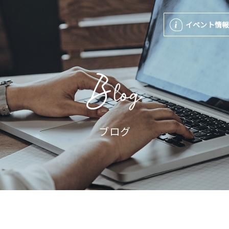
イベント情
ブログ