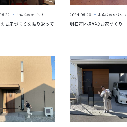
09.22
お客様の家づくり
2024.09.20
お客様の家づくり
とのお家づくりを振り返って
明石市M様邸のお家づくり