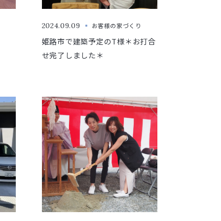
2024.09.09
お客様の家づくり
姫路市で建築予定のT様＊お打合
せ完了しました＊