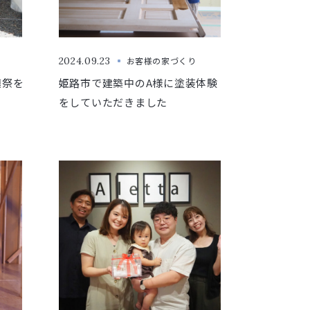
2024.09.23
お客様の家づくり
鎮祭を
姫路市で建築中のA様に塗装体験
をしていただきました