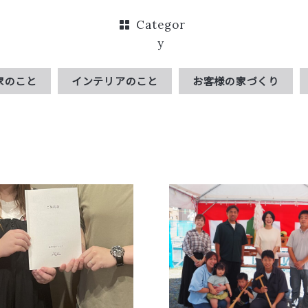
Categor
y
家のこと
インテリアのこと
お客様の家づくり