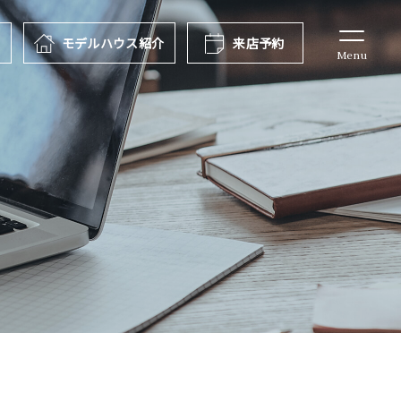
報
モデルハウス
紹介
来店予約
Menu