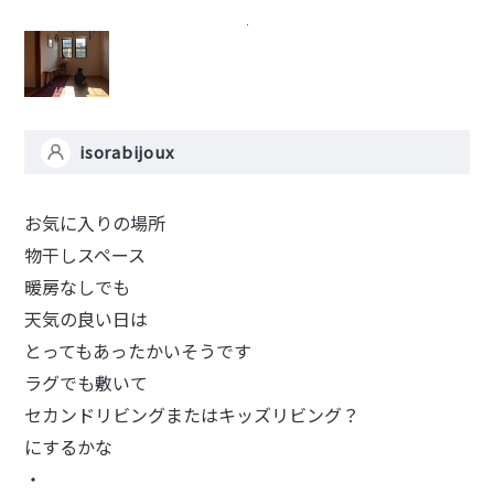
isorabijoux
お気に入りの場所
物干しスペース
暖房なしでも
天気の良い日は
とってもあったかいそうです
ラグでも敷いて
セカンドリビングまたはキッズリビング？
にするかな
・